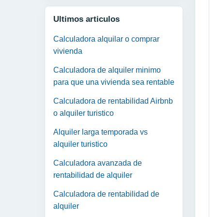
Ultimos articulos
Calculadora alquilar o comprar
vivienda
Calculadora de alquiler minimo
para que una vivienda sea rentable
Calculadora de rentabilidad Airbnb
o alquiler turistico
Alquiler larga temporada vs
alquiler turistico
Calculadora avanzada de
rentabilidad de alquiler
Calculadora de rentabilidad de
alquiler