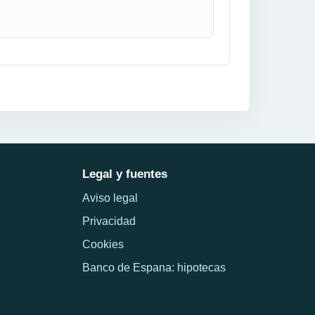
Legal y fuentes
Aviso legal
Privacidad
Cookies
Banco de Espana: hipotecas