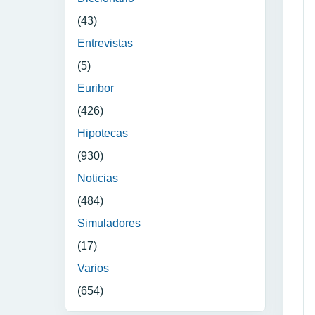
(43)
Entrevistas
(5)
Euribor
(426)
Hipotecas
(930)
Noticias
(484)
Simuladores
(17)
Varios
(654)