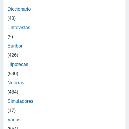
Diccionario
(43)
Entrevistas
(5)
Euribor
(426)
Hipotecas
(930)
Noticias
(484)
Simuladores
(17)
Varios
(654)