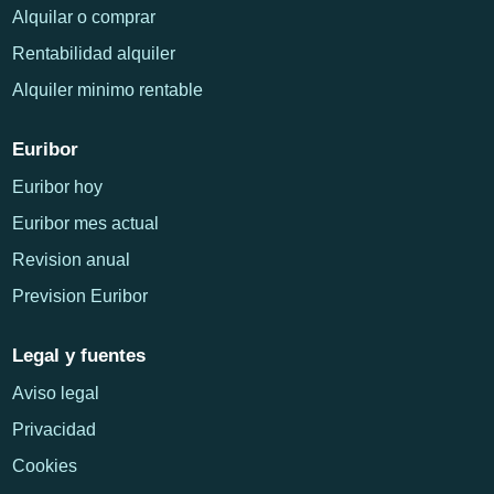
Alquilar o comprar
Rentabilidad alquiler
Alquiler minimo rentable
Euribor
Euribor hoy
Euribor mes actual
Revision anual
Prevision Euribor
Legal y fuentes
Aviso legal
Privacidad
Cookies