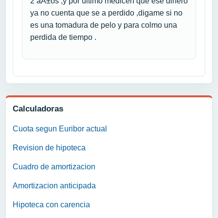
2 aÃ±os ,y por ultimo medicen que ese dinero
ya no cuenta que se a perdido ,digame si no
es una tomadura de pelo y para colmo una
perdida de tiempo .
Calculadoras
Cuota segun Euribor actual
Revision de hipoteca
Cuadro de amortizacion
Amortizacion anticipada
Hipoteca con carencia