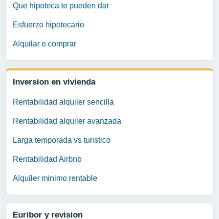
Que hipoteca te pueden dar
Esfuerzo hipotecario
Alquilar o comprar
Inversion en vivienda
Rentabilidad alquiler sencilla
Rentabilidad alquiler avanzada
Larga temporada vs turistico
Rentabilidad Airbnb
Alquiler minimo rentable
Euribor y revision