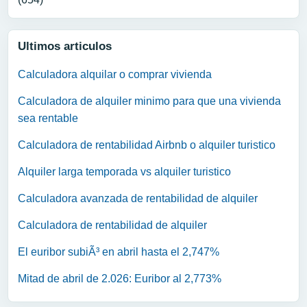
Ultimos articulos
Calculadora alquilar o comprar vivienda
Calculadora de alquiler minimo para que una vivienda
sea rentable
Calculadora de rentabilidad Airbnb o alquiler turistico
Alquiler larga temporada vs alquiler turistico
Calculadora avanzada de rentabilidad de alquiler
Calculadora de rentabilidad de alquiler
El euribor subiÃ³ en abril hasta el 2,747%
Mitad de abril de 2.026: Euribor al 2,773%