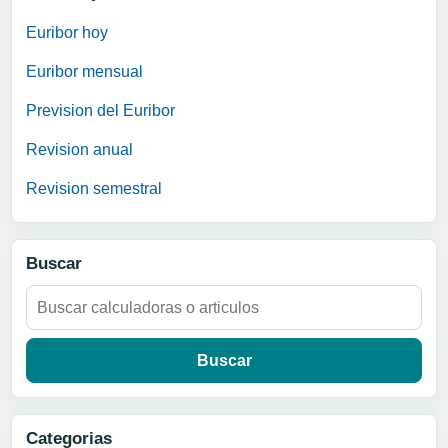
Euribor hoy
Euribor mensual
Prevision del Euribor
Revision anual
Revision semestral
Buscar
Buscar:
Categorias