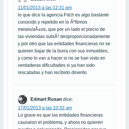
11/01/2013 a las 12:31 pm
lo que dice la agencia Fitch es algo bastante
conocido y repetido en lo Ãºltimos
meses/aÃ±os, que por un lado el precio de
las viviendas subiÃ³ desproporcionadamente
y por otro que las entidades financieras no se
quieren bajar de la burra con sus inmuebles,
y como lo van a hacer si no se han visto en
verdaderas dificultades si ya han sido
rescatadas y han recibido dinerito
Edmart Rusan
dice:
17/01/2013 a las 10:32 am
Lo grave es que las entidades financieras
causaron el problema, y ahora no quieren