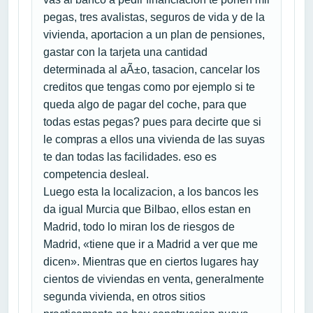
pegas, tres avalistas, seguros de vida y de la
vivienda, aportacion a un plan de pensiones,
gastar con la tarjeta una cantidad
determinada al aÃ±o, tasacion, cancelar los
creditos que tengas como por ejemplo si te
queda algo de pagar del coche, para que
todas estas pegas? pues para decirte que si
le compras a ellos una vivienda de las suyas
te dan todas las facilidades. eso es
competencia desleal.
Luego esta la localizacion, a los bancos les
da igual Murcia que Bilbao, ellos estan en
Madrid, todo lo miran los de riesgos de
Madrid, «tiene que ir a Madrid a ver que me
dicen». Mientras que en ciertos lugares hay
cientos de viviendas en venta, generalmente
segunda vivienda, en otros sitios