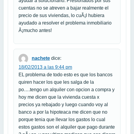
ayudar a solucionarlo. Presionados por sus
cuentas no se atreven a bajar realmente el
precio de sus viviendas, lo cuÃ¡l hubiera
ayudado a resolver el problema inmobiliario
Â¡mucho antes!
nachete
dice:
18/02/2013 a las 9:44 pm
EL problema de todo esto es que los bancos
quiren hacer los que les salga de la
po….tengo un alquiler con opcion a compra y
hoy me dicen que la vivienda cuesta x
precios ya rebajado y luego cuando voy al
banco a por la hipoteaca me dicen que no
porque tenia que llevar los gastos lo cual
estos gastos son el alquiler que pago durante