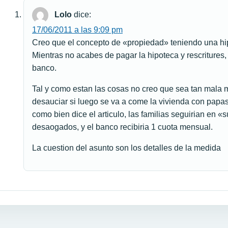
Lolo
dice:
17/06/2011 a las 9:09 pm
Creo que el concepto de «propiedad» teniendo una hip
Mientras no acabes de pagar la hipoteca y rescritures,
banco.
Tal y como estan las cosas no creo que sea tan mala m
desauciar si luego se va a come la vivienda con papas
como bien dice el articulo, las familias seguirian en «
desaogados, y el banco recibiria 1 cuota mensual.
La cuestion del asunto son los detalles de la medida