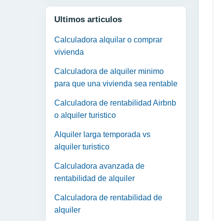
Ultimos articulos
Calculadora alquilar o comprar
vivienda
Calculadora de alquiler minimo
para que una vivienda sea rentable
Calculadora de rentabilidad Airbnb
o alquiler turistico
Alquiler larga temporada vs
alquiler turistico
Calculadora avanzada de
rentabilidad de alquiler
Calculadora de rentabilidad de
alquiler