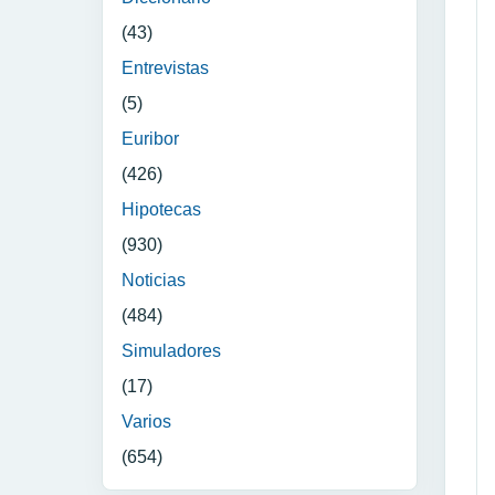
(43)
Entrevistas
(5)
Euribor
(426)
Hipotecas
(930)
Noticias
(484)
Simuladores
(17)
Varios
(654)