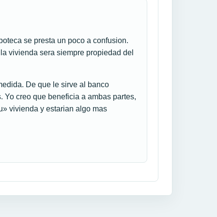
oteca se presta un poco a confusion.
 la vivienda sera siempre propiedad del
edida. De que le sirve al banco
. Yo creo que beneficia a ambas partes,
su» vivienda y estarian algo mas