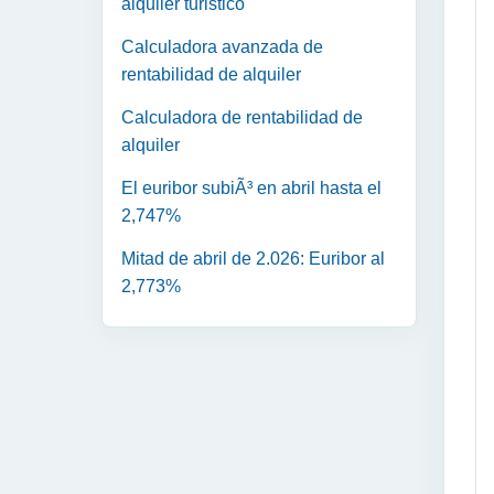
alquiler turistico
Calculadora avanzada de
rentabilidad de alquiler
Calculadora de rentabilidad de
alquiler
El euribor subiÃ³ en abril hasta el
2,747%
Mitad de abril de 2.026: Euribor al
2,773%