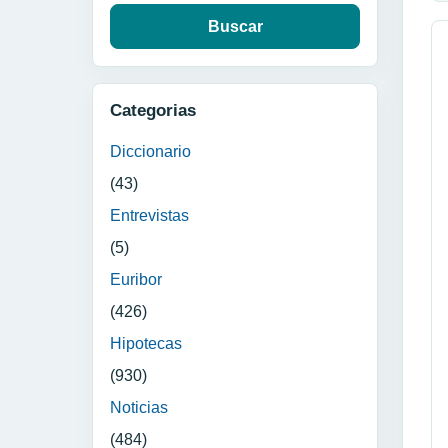
Categorias
Diccionario
(43)
Entrevistas
(5)
Euribor
(426)
Hipotecas
(930)
Noticias
(484)