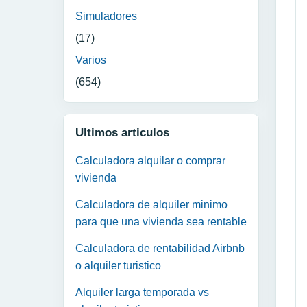
Simuladores
(17)
Varios
(654)
Ultimos articulos
Calculadora alquilar o comprar
vivienda
Calculadora de alquiler minimo
para que una vivienda sea rentable
Calculadora de rentabilidad Airbnb
o alquiler turistico
Alquiler larga temporada vs