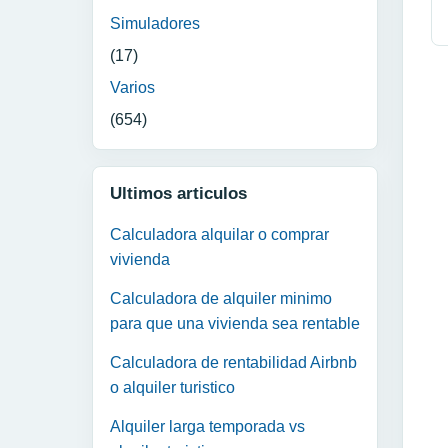
Simuladores
(17)
Varios
(654)
Ultimos articulos
Calculadora alquilar o comprar
vivienda
Calculadora de alquiler minimo
para que una vivienda sea rentable
Calculadora de rentabilidad Airbnb
o alquiler turistico
Alquiler larga temporada vs