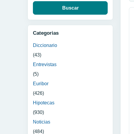
Categorias
Diccionario
(43)
Entrevistas
(5)
Euribor
(426)
Hipotecas
(930)
Noticias
(484)