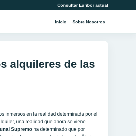
Consultar Euribor actual
Inicio
Sobre Nosotros
s alquileres de las
s inmersos en la realidad determinada por el
alquiler, una realidad que ahora se viene
bunal Supremo
ha determinado que por