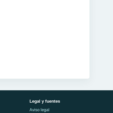
Legal y fuentes
Aviso legal