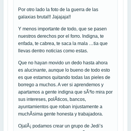
Por otro lado la foto de la guerra de las
galaxias brutal!! Jajajaja!!
Y menos importante de todo, que se pasen
nuestros derechos por el forro. Indigna, te
enfada, te cabrea, te saca la mala …tia que
llevas dentro noticias como estas.
Que no hayan movido un dedo hasta ahora
es alucinante, aunque lo bueno de todo esto
es que estamos quitando todas las pieles de
borrego a muchos. A ver si aprendemos y
apartamos a gente indigna que sÃ³lo mira por
sus intereses, polÃ­ticos, bancos,
ayuntamientos que roban injustamente a
muchÃ­sima gente honesta y trabajadora.
OjalÃ¡ podamos crear un grupo de Jedi’s