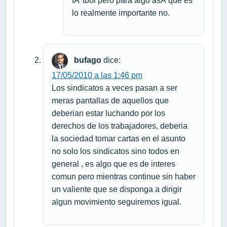
fÃºtbol pero para algo asÃ­ que es
lo realmente importante no.
bufago
dice:
17/05/2010 a las 1:46 pm
Los sindicatos a veces pasan a ser
meras pantallas de aquellos que
deberian estar luchando por los
derechos de los trabajadores, deberia
la sociedad tomar cartas en el asunto
no solo los sindicatos sino todos en
general , es algo que es de interes
comun pero mientras continue sin haber
un valiente que se disponga a dirigir
algun movimiento seguiremos igual.