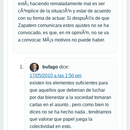
estÃ¡ haciendo rematadamente mal es ser
cÃ³mplice de la situaciÃ³n y estar de acuerdo
con su forma de actuar. Si despuÃ©s de que
Zapatero comunicara estos ajustes no se ha
convocado, es que, en mi opiniÃ³n, no se va
a convocar. MÃ¡s motivos no puede haber.
bufago
dice:
17/05/2010 a las 1:50 pm
existen los elementos suficientes para
que aquellos que deberian de luchar
por dar bienestar a la sociedad tomaran
cartas en el asunto , pero como bien lo
dices no se ha hecho nada , tendriamos
que valorar que papel juega la
colectividad en esto.