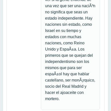
una vez que ser una naciÃ³n
no significa que seas un
estado independiente. Hay
naciones sin estado, como
Israel en su tiempo y
estados con muchas
naciones, como Reino
Unido y EspaÃ±a. Los
primeros que se quejan del
independentismo son los
mismos que para ser
espaÃ±ol hay que hablar
castellano, ser monÃ¡rquico,
socio del Real Madrid y
hacer el ajoaceite con
mortero.