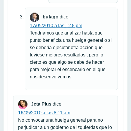
bufago
dice:
17/05/2010 a las 1:48 pm
Tendriamos que analizar hasta que
punto beneficia una huelga general o si
se deberia ejecutar otra accion que
tuviese mejores resultados , pero lo
cierto es que algo se debe de hacer
para mejorar el escencario en el que
nos desenvolvemos.
Jeta Plus
dice:
16/05/2010 a las 8:11 am
No convocar una huelga general para no
perjudicar a un gobierno de izquierdas que lo