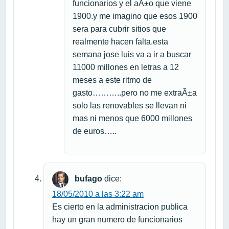
funcionarios y el aÃ±o que viene
1900.y me imagino que esos 1900
sera para cubrir sitios que
realmente hacen falta.esta
semana jose luis va a ir a buscar
11000 millones en letras a 12
meses a este ritmo de
gasto………..pero no me extraÃ±a
solo las renovables se llevan ni
mas ni menos que 6000 millones
de euros…..
bufago
dice:
18/05/2010 a las 3:22 am
Es cierto en la administracion publica
hay un gran numero de funcionarios