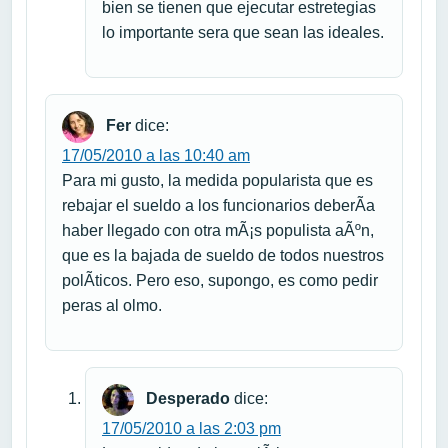
bien se tienen que ejecutar estretegias
lo importante sera que sean las ideales.
Fer
dice:
17/05/2010 a las 10:40 am
Para mi gusto, la medida popularista que es
rebajar el sueldo a los funcionarios deberÃ­a
haber llegado con otra mÃ¡s populista aÃºn,
que es la bajada de sueldo de todos nuestros
polÃ­ticos. Pero eso, supongo, es como pedir
peras al olmo.
Desperado
dice:
17/05/2010 a las 2:03 pm