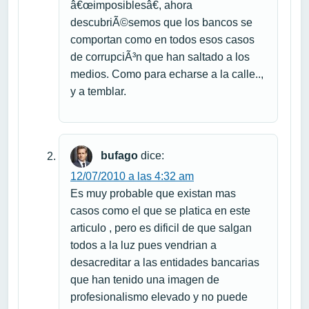
â€œimposiblesâ€, ahora
descubriÃ©semos que los bancos se
comportan como en todos esos casos
de corrupciÃ³n que han saltado a los
medios. Como para echarse a la calle..,
y a temblar.
bufago
dice:
12/07/2010 a las 4:32 am
Es muy probable que existan mas
casos como el que se platica en este
articulo , pero es dificil de que salgan
todos a la luz pues vendrian a
desacreditar a las entidades bancarias
que han tenido una imagen de
profesionalismo elevado y no puede