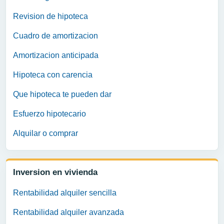
Revision de hipoteca
Cuadro de amortizacion
Amortizacion anticipada
Hipoteca con carencia
Que hipoteca te pueden dar
Esfuerzo hipotecario
Alquilar o comprar
Inversion en vivienda
Rentabilidad alquiler sencilla
Rentabilidad alquiler avanzada