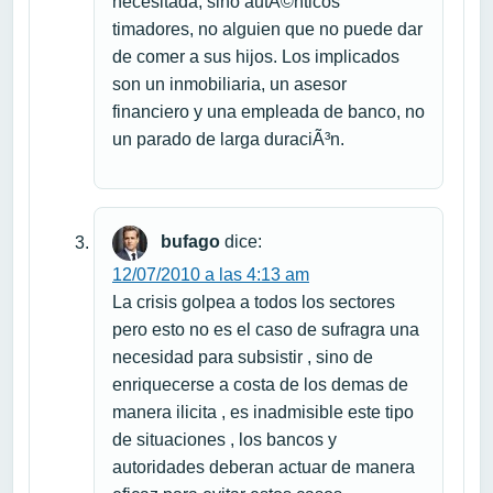
necesitada, sino autÃ©nticos
timadores, no alguien que no puede dar
de comer a sus hijos. Los implicados
son un inmobiliaria, un asesor
financiero y una empleada de banco, no
un parado de larga duraciÃ³n.
bufago
dice:
12/07/2010 a las 4:13 am
La crisis golpea a todos los sectores
pero esto no es el caso de sufragra una
necesidad para subsistir , sino de
enriquecerse a costa de los demas de
manera ilicita , es inadmisible este tipo
de situaciones , los bancos y
autoridades deberan actuar de manera