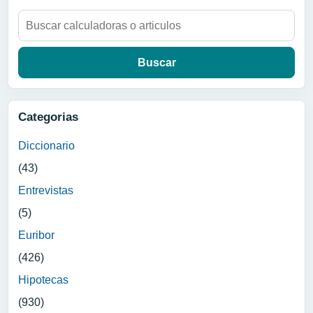
Buscar:
Categorias
Diccionario
(43)
Entrevistas
(5)
Euribor
(426)
Hipotecas
(930)