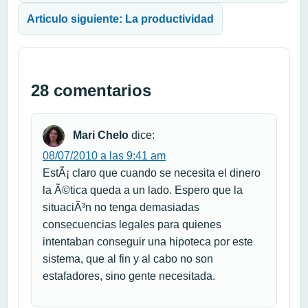
Articulo siguiente: La productividad
28 comentarios
Mari Chelo
dice:
08/07/2010 a las 9:41 am
EstÃ¡ claro que cuando se necesita el dinero
la Ã©tica queda a un lado. Espero que la
situaciÃ³n no tenga demasiadas
consecuencias legales para quienes
intentaban conseguir una hipoteca por este
sistema, que al fin y al cabo no son
estafadores, sino gente necesitada.