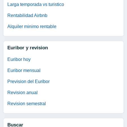
Larga temporada vs turistico
Rentabilidad Airbnb
Alquiler minimo rentable
Euribor y revision
Euribor hoy
Euribor mensual
Prevision del Euribor
Revision anual
Revision semestral
Buscar