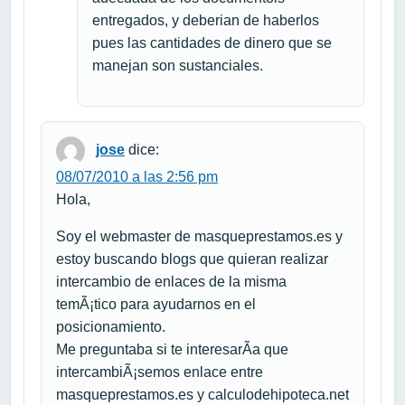
entregados, y deberian de haberlos
pues las cantidades de dinero que se
manejan son sustanciales.
jose
dice:
08/07/2010 a las 2:56 pm
Hola,
Soy el webmaster de masqueprestamos.es y
estoy buscando blogs que quieran realizar
intercambio de enlaces de la misma
temÃ¡tico para ayudarnos en el
posicionamiento.
Me preguntaba si te interesarÃ­a que
intercambiÃ¡semos enlace entre
masqueprestamos.es y calculodehipoteca.net