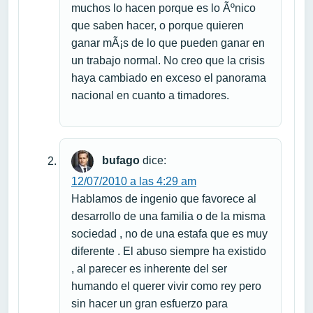
muchos lo hacen porque es lo Ãºnico
que saben hacer, o porque quieren
ganar mÃ¡s de lo que pueden ganar en
un trabajo normal. No creo que la crisis
haya cambiado en exceso el panorama
nacional en cuanto a timadores.
bufago
dice:
12/07/2010 a las 4:29 am
Hablamos de ingenio que favorece al
desarrollo de una familia o de la misma
sociedad , no de una estafa que es muy
diferente . El abuso siempre ha existido
, al parecer es inherente del ser
humando el querer vivir como rey pero
sin hacer un gran esfuerzo para