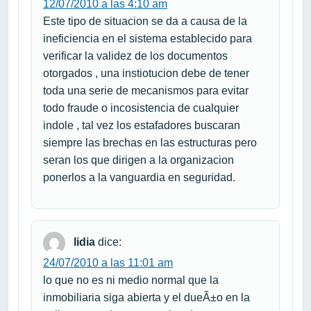
12/07/2010 a las 4:10 am
Este tipo de situacion se da a causa de la
ineficiencia en el sistema establecido para
verificar la validez de los documentos
otorgados , una instiotucion debe de tener
toda una serie de mecanismos para evitar
todo fraude o incosistencia de cualquier
indole , tal vez los estafadores buscaran
siempre las brechas en las estructuras pero
seran los que dirigen a la organizacion
ponerlos a la vanguardia en seguridad.
lidia
dice:
24/07/2010 a las 11:01 am
lo que no es ni medio normal que la
inmobiliaria siga abierta y el dueÃ±o en la