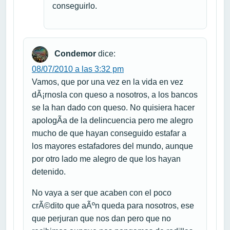
conseguirlo.
Condemor
dice:
08/07/2010 a las 3:32 pm
Vamos, que por una vez en la vida en vez
dÃ¡rnosla con queso a nosotros, a los bancos
se la han dado con queso. No quisiera hacer
apologÃ­a de la delincuencia pero me alegro
mucho de que hayan conseguido estafar a
los mayores estafadores del mundo, aunque
por otro lado me alegro de que los hayan
detenido.
No vaya a ser que acaben con el poco
crÃ©dito que aÃºn queda para nosotros, ese
que perjuran que nos dan pero que no