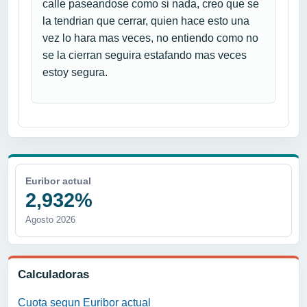
calle paseandose como si nada, creo que se
la tendrian que cerrar, quien hace esto una
vez lo hara mas veces, no entiendo como no
se la cierran seguira estafando mas veces
estoy segura.
Euribor actual
2,932%
Agosto 2026
Calculadoras
Cuota segun Euribor actual