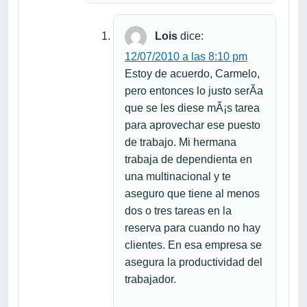
Lois
dice:
12/07/2010 a las 8:10 pm
Estoy de acuerdo, Carmelo,
pero entonces lo justo serÃ­a
que se les diese mÃ¡s tarea
para aprovechar ese puesto
de trabajo. Mi hermana
trabaja de dependienta en
una multinacional y te
aseguro que tiene al menos
dos o tres tareas en la
reserva para cuando no hay
clientes. En esa empresa se
asegura la productividad del
trabajador.