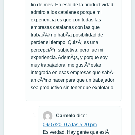
fin de mes. En esto de la productividad
admiro a los catalanes porque mi
experiencia es que con todas las
empresas catalanas con las que
trabajÃ© no habÃ­a posibilidad de
perder el tiempo. QuizÃ¡ es una
percepciÃ³n subjetiva, pero fue mi
experiencia. AdemÃ¡s, y porque soy
muy trabajadora, me gustÃ³ estar
integrada en esas empresas que sabÃ­
an cÃ³mo hacer para que un trabajador
sea productivo sin tener que explotarlo.
Carmelo
dice:
09/07/2010 a las 5:20 pm
Es verdad. Hay gente que estÃ¡