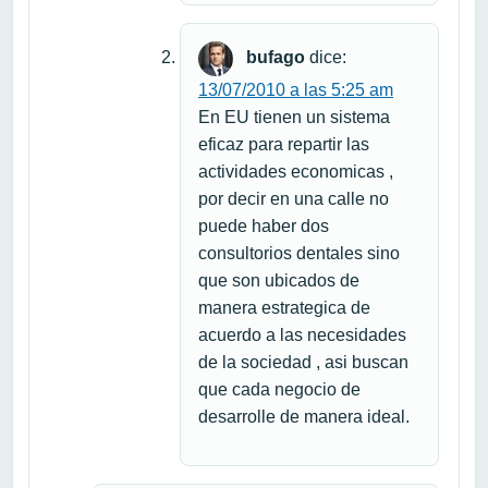
bufago
dice:
13/07/2010 a las 5:25 am
En EU tienen un sistema
eficaz para repartir las
actividades economicas ,
por decir en una calle no
puede haber dos
consultorios dentales sino
que son ubicados de
manera estrategica de
acuerdo a las necesidades
de la sociedad , asi buscan
que cada negocio de
desarrolle de manera ideal.