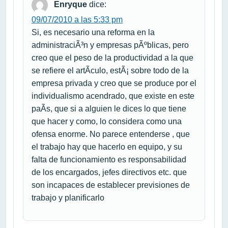
Enryque
dice:
09/07/2010 a las 5:33 pm
Si, es necesario una reforma en la
administraciÃ³n y empresas pÃºblicas, pero
creo que el peso de la productividad a la que
se refiere el artÃ­culo, estÃ¡ sobre todo de la
empresa privada y creo que se produce por el
individualismo acendrado, que existe en este
paÃ­s, que si a alguien le dices lo que tiene
que hacer y como, lo considera como una
ofensa enorme. No parece entenderse , que
el trabajo hay que hacerlo en equipo, y su
falta de funcionamiento es responsabilidad
de los encargados, jefes directivos etc. que
son incapaces de establecer previsiones de
trabajo y planificarlo