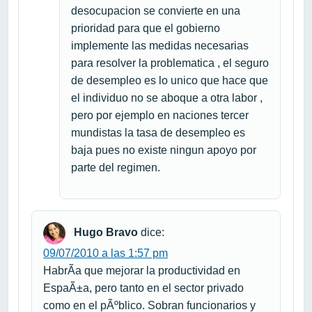
desocupacion se convierte en una
prioridad para que el gobierno
implemente las medidas necesarias
para resolver la problematica , el seguro
de desempleo es lo unico que hace que
el individuo no se aboque a otra labor ,
pero por ejemplo en naciones tercer
mundistas la tasa de desempleo es
baja pues no existe ningun apoyo por
parte del regimen.
Hugo Bravo
dice:
09/07/2010 a las 1:57 pm
HabrÃ­a que mejorar la productividad en
EspaÃ±a, pero tanto en el sector privado
como en el pÃºblico. Sobran funcionarios y