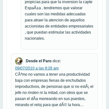
propicias para que la inversion la capte
EspaÃ±a , tendremos que valorar
cuales son las medidas adecuadas
para atraer la atencion de aquellos
accionistas de entidades empresariales
, que puedan estimular las actividades
nacionales.
Desde el Paro
dice:
09/07/2010 a las 9:28 am
CÃ³mo no vamos a tener una productividad
baja con empresas llenas de enchufados
improductivos, de personas que si no estÃ¡ el
jefe no rinden ni la mitad, con otros que se
pasan el dÃ­a moneando en sus puestos,
mirando el reloj para que dÃ© la hora…