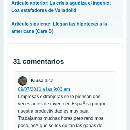
Articulo anterior: La crisis agudiza el ingenio:
Los estafadores de Valladolid
Articulo siguiente: Llegan las hipotecas a la
americana (Cara B)
31 comentarios
Kiusa
dice:
09/07/2010 a las 9:03 am
Empresas extranjeras se lo piensan dos
veces antes de invertir en EspaÃ±a porque
nuestra productividad es muy baja.
Trabajamos muchas horas pero rendimos
poco, asÃ­ que se les quitan las ganas de