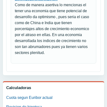
Como de manera asertiva lo mencionas el
tener una economia que tiene potencial de
desarrollo da optimismo , pues seria el caso
como de China e India que tienen
porcentajes altos de crecimiento economico
por el atraso en ellas. En una economia
desarrollada los indices de crecimiento no
son tan abrumadores pues ya tienen varios
sectores plenitud.
Calculadoras
Cuota segun Euribor actual
Revision de hipoteca