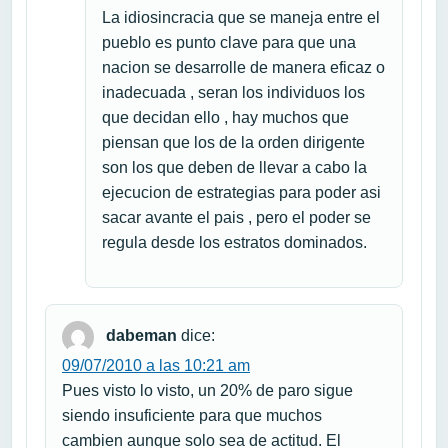
La idiosincracia que se maneja entre el
pueblo es punto clave para que una
nacion se desarrolle de manera eficaz o
inadecuada , seran los individuos los
que decidan ello , hay muchos que
piensan que los de la orden dirigente
son los que deben de llevar a cabo la
ejecucion de estrategias para poder asi
sacar avante el pais , pero el poder se
regula desde los estratos dominados.
dabeman
dice:
09/07/2010 a las 10:21 am
Pues visto lo visto, un 20% de paro sigue
siendo insuficiente para que muchos
cambien aunque solo sea de actitud. El