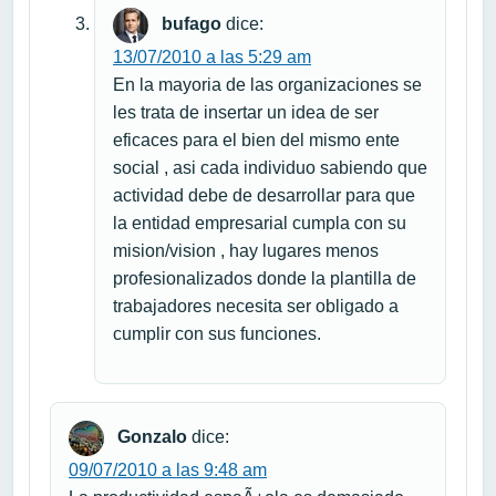
bufago
dice:
13/07/2010 a las 5:29 am
En la mayoria de las organizaciones se
les trata de insertar un idea de ser
eficaces para el bien del mismo ente
social , asi cada individuo sabiendo que
actividad debe de desarrollar para que
la entidad empresarial cumpla con su
mision/vision , hay lugares menos
profesionalizados donde la plantilla de
trabajadores necesita ser obligado a
cumplir con sus funciones.
Gonzalo
dice:
09/07/2010 a las 9:48 am