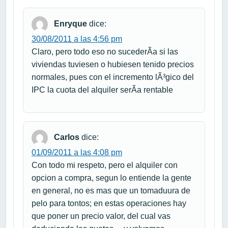
Enryque
dice:
30/08/2011 a las 4:56 pm
Claro, pero todo eso no sucederÃ­a si las
viviendas tuviesen o hubiesen tenido precios
normales, pues con el incremento lÃ³gico del
IPC la cuota del alquiler serÃ­a rentable
Carlos
dice:
01/09/2011 a las 4:08 pm
Con todo mi respeto, pero el alquiler con
opcion a compra, segun lo entiende la gente
en general, no es mas que un tomaduura de
pelo para tontos; en estas operaciones hay
que poner un precio valor, del cual vas