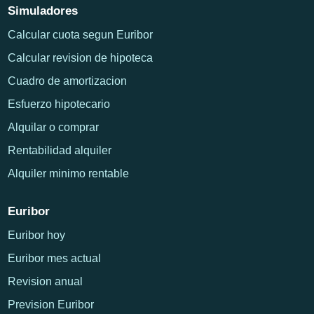
Simuladores
Calcular cuota segun Euribor
Calcular revision de hipoteca
Cuadro de amortizacion
Esfuerzo hipotecario
Alquilar o comprar
Rentabilidad alquiler
Alquiler minimo rentable
Euribor
Euribor hoy
Euribor mes actual
Revision anual
Prevision Euribor