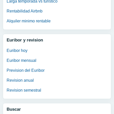
Larga temporada vs turistico
Rentabilidad Airbnb
Alquiler minimo rentable
Euribor y revision
Euribor hoy
Euribor mensual
Prevision del Euribor
Revision anual
Revision semestral
Buscar