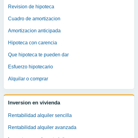
Revision de hipoteca
Cuadro de amortizacion
Amortizacion anticipada
Hipoteca con carencia
Que hipoteca te pueden dar
Esfuerzo hipotecario
Alquilar o comprar
Inversion en vivienda
Rentabilidad alquiler sencilla
Rentabilidad alquiler avanzada