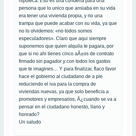
hipoteca. Eso es una condena para una
persona que lo unico que ansiaba en su vida
era tener una vivienda propia, y no una
trampa que puede acabar con su vida, ya que
no lo olvidemos: «no todos somos
especuladores». Claro que aqui siempre
suponemos que quien alquila te pagara, por
que si no ahi tienes cinco aÃ±os de contrato
firmado sin pagador y con todos los gastos
que te imagines… Y para finalizar, flaco favor
hace el gobierno al ciudadano de a pie
reduciendo el iva para la compra de
viviendas nuevas, ya que solo beneficia a
promotores y empresarios, Â¿cuando se va a
pensar en el ciudadano honesto, llano y
honrado?
Un saludo