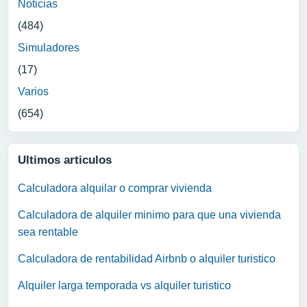
Noticias
(484)
Simuladores
(17)
Varios
(654)
Ultimos articulos
Calculadora alquilar o comprar vivienda
Calculadora de alquiler minimo para que una vivienda
sea rentable
Calculadora de rentabilidad Airbnb o alquiler turistico
Alquiler larga temporada vs alquiler turistico