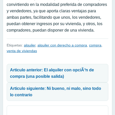
convirtiendo en la modalidad preferida de compradores
y vendedores, ya que aporta claras ventajas para
ambas partes, facilitando que unos, los vendedores,
puedan obtener ingresos por su vivienda, y otros, los
compradores, puedan disponer de una vivienda.
Etiquetas:
alquiler
,
alquiler con derecho a compra
,
compra
,
venta de viviendas
Navegación de entradas
Articulo anterior: El alquiler con opciÃ³n de
compra (una posible salida)
Articulo siguiente: Ni bueno, ni malo, sino todo
lo contrario