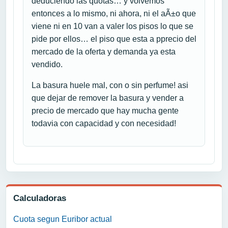
deduciendo las quotas… y volvemos
entonces a lo mismo, ni ahora, ni el aÃ±o que
viene ni en 10 van a valer los pisos lo que se
pide por ellos… el piso que esta a pprecio del
mercado de la oferta y demanda ya esta
vendido.
La basura huele mal, con o sin perfume! asi
que dejar de remover la basura y vender a
precio de mercado que hay mucha gente
todavia con capacidad y con necesidad!
Calculadoras
Cuota segun Euribor actual