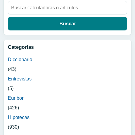
Buscar:
Categorias
Diccionario
(43)
Entrevistas
(5)
Euribor
(426)
Hipotecas
(930)