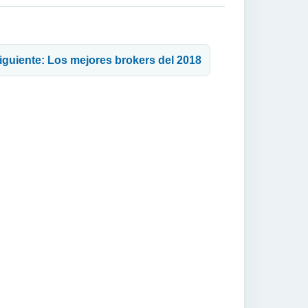
siguiente: Los mejores brokers del 2018