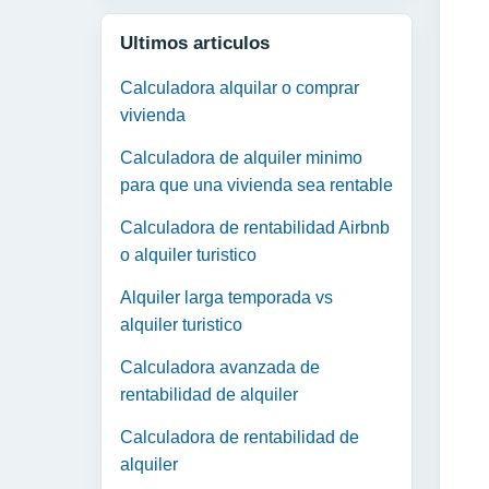
Ultimos articulos
Calculadora alquilar o comprar
vivienda
Calculadora de alquiler minimo
para que una vivienda sea rentable
Calculadora de rentabilidad Airbnb
o alquiler turistico
Alquiler larga temporada vs
alquiler turistico
Calculadora avanzada de
rentabilidad de alquiler
Calculadora de rentabilidad de
alquiler