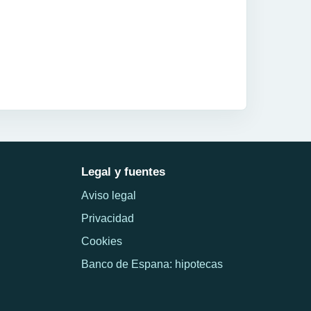
Legal y fuentes
Aviso legal
Privacidad
Cookies
Banco de Espana: hipotecas