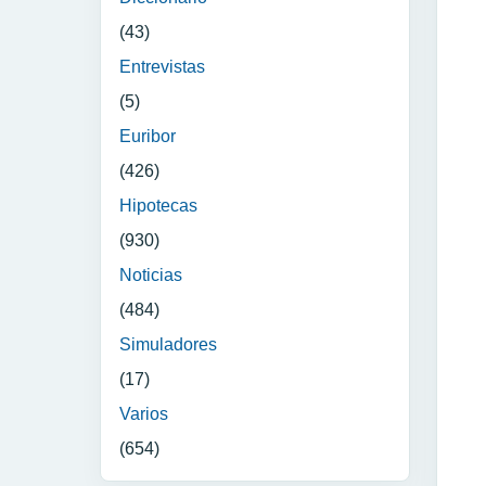
(43)
Entrevistas
(5)
Euribor
(426)
Hipotecas
(930)
Noticias
(484)
Simuladores
(17)
Varios
(654)