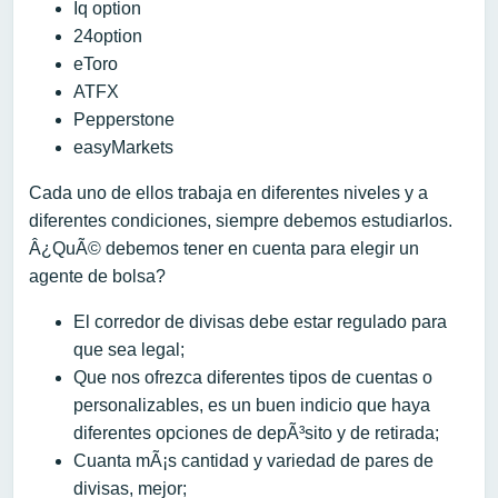
Iq option
24option
eToro
ATFX
Pepperstone
easyMarkets
Cada uno de ellos trabaja en diferentes niveles y a
diferentes condiciones, siempre debemos estudiarlos.
Â¿QuÃ© debemos tener en cuenta para elegir un
agente de bolsa?
El corredor de divisas debe estar regulado para
que sea legal;
Que nos ofrezca diferentes tipos de cuentas o
personalizables, es un buen indicio que haya
diferentes opciones de depÃ³sito y de retirada;
Cuanta mÃ¡s cantidad y variedad de pares de
divisas, mejor;