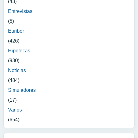
(43)
Entrevistas
(5)
Euribor
(426)
Hipotecas
(930)
Noticias
(484)
Simuladores
(17)
Varios
(654)