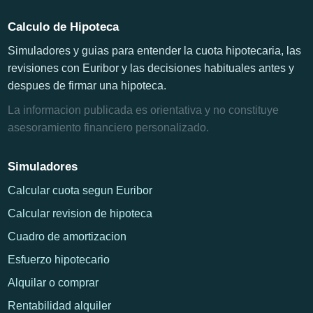
Calculo de Hipoteca
Simuladores y guias para entender la cuota hipotecaria, las
revisiones con Euribor y las decisiones habituales antes y
despues de firmar una hipoteca.
La informacion publicada es orientativa y no constituye
asesoramiento financiero personalizado.
Simuladores
Calcular cuota segun Euribor
Calcular revision de hipoteca
Cuadro de amortizacion
Esfuerzo hipotecario
Alquilar o comprar
Rentabilidad alquiler