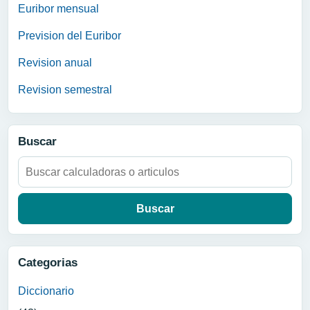
Euribor mensual
Prevision del Euribor
Revision anual
Revision semestral
Buscar
Buscar:
Categorias
Diccionario