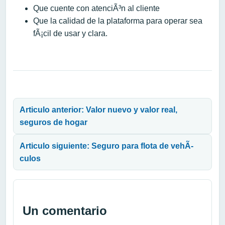
Que cuente con atenciÃ³n al cliente
Que la calidad de la plataforma para operar sea
fÃ¡cil de usar y clara.
Navegación de entradas
Articulo anterior: Valor nuevo y valor real,
seguros de hogar
Articulo siguiente: Seguro para flota de vehÃ­
culos
Un comentario