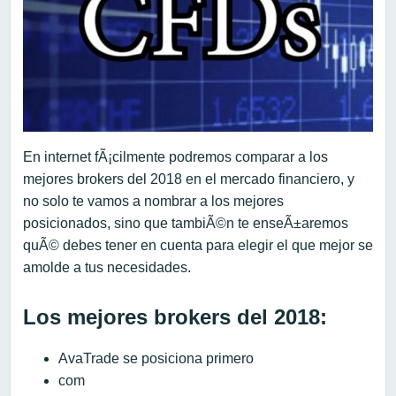
En internet fÃ¡cilmente podremos comparar a los
mejores brokers del 2018 en el mercado financiero, y
no solo te vamos a nombrar a los mejores
posicionados, sino que tambiÃ©n te enseÃ±aremos
quÃ© debes tener en cuenta para elegir el que mejor se
amolde a tus necesidades.
Los mejores brokers del 2018:
AvaTrade se posiciona primero
com