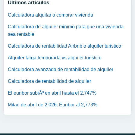
Ultimos articulos
Calculadora alquilar o comprar vivienda
Calculadora de alquiler minimo para que una vivienda
sea rentable
Calculadora de rentabilidad Airbnb o alquiler turistico
Alquiler larga temporada vs alquiler turistico
Calculadora avanzada de rentabilidad de alquiler
Calculadora de rentabilidad de alquiler
El euribor subiÃ³ en abril hasta el 2,747%
Mitad de abril de 2.026: Euribor al 2,773%