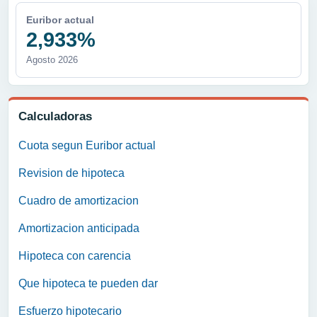
Euribor actual
2,933%
Agosto 2026
Calculadoras
Cuota segun Euribor actual
Revision de hipoteca
Cuadro de amortizacion
Amortizacion anticipada
Hipoteca con carencia
Que hipoteca te pueden dar
Esfuerzo hipotecario