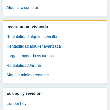
Alquilar o comprar
Inversion en vivienda
Rentabilidad alquiler sencilla
Rentabilidad alquiler avanzada
Larga temporada vs turistico
Rentabilidad Airbnb
Alquiler minimo rentable
Euribor y revision
Euribor hoy