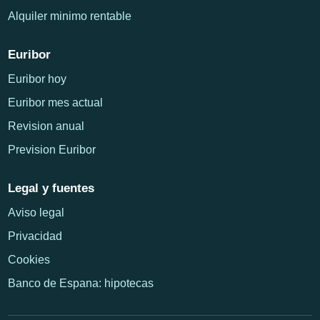
Alquiler minimo rentable
Euribor
Euribor hoy
Euribor mes actual
Revision anual
Prevision Euribor
Legal y fuentes
Aviso legal
Privacidad
Cookies
Banco de Espana: hipotecas