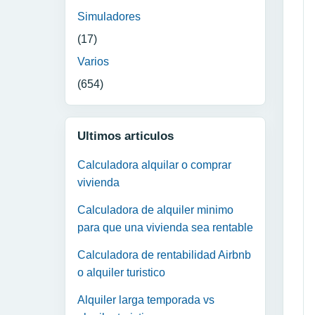
Simuladores
(17)
Varios
(654)
Ultimos articulos
Calculadora alquilar o comprar
vivienda
Calculadora de alquiler minimo
para que una vivienda sea rentable
Calculadora de rentabilidad Airbnb
o alquiler turistico
Alquiler larga temporada vs