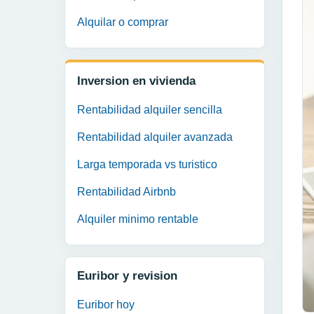
Alquilar o comprar
Inversion en vivienda
Rentabilidad alquiler sencilla
Rentabilidad alquiler avanzada
Larga temporada vs turistico
Rentabilidad Airbnb
Alquiler minimo rentable
Euribor y revision
Euribor hoy