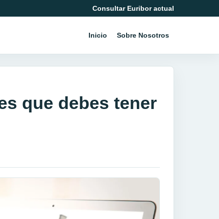
Consultar Euribor actual
Inicio
Sobre Nosotros
es que debes tener