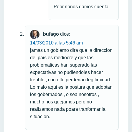
Peor nonos damos cuenta.
bufago
dice:
14/03/2010 a las 5:46 am
jamas un gobierno dira que la direccion
del pais es mediocre y que las
problematicas han superado las
expectativas no pudiendoles hacer
frenbte , con ello perderian legitimidad.
Lo malo aqui es la postura que adoptan
los gobernados , o sea nosotros ,
mucho nos quejamos pero no
realizamos nada poara tranformar la
situacion.