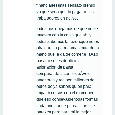
financiarles)mas sensato pienso
yo que seria que lo pagaran los
trabajadores en activo.
todos nos quejamos de que no se
mueven con la crisis que ahi y
todos sabemos la razon,que no es
otra que un perro jamas muerde la
mano que le da de comer(el aÃ±o
pasado se les duplico la
asignacion de pasta
comparandola con los aÃ±os
anteriores y reciben millones de
euros de ya sabeis quien para
impartir cursos con el mamoneo
que eso conlleva)de todas formas
cada uno puede pensar como le
parezca,pero para mi la mejor