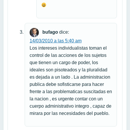
bufago
dice:
14/03/2010 a las 5:40 am
Los intereses individualistas toman el
control de las acciones de los sujetos
que tienen un cargo de poder, los
ideales son pisoteados y la pluralidad
es dejada a un lado . La administracion
publica debe sofisticarse para hacer
frente a las problematicas suscitadas en
la nacion , es urgente contar con un
cuerpo administrativo integro , capaz de
mirara por las necesidades del pueblo.