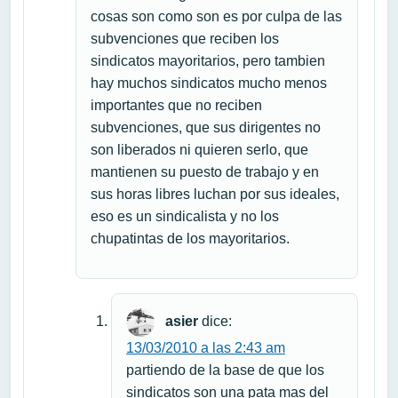
cosas son como son es por culpa de las
subvenciones que reciben los
sindicatos mayoritarios, pero tambien
hay muchos sindicatos mucho menos
importantes que no reciben
subvenciones, que sus dirigentes no
son liberados ni quieren serlo, que
mantienen su puesto de trabajo y en
sus horas libres luchan por sus ideales,
eso es un sindicalista y no los
chupatintas de los mayoritarios.
asier
dice:
13/03/2010 a las 2:43 am
partiendo de la base de que los
sindicatos son una pata mas del