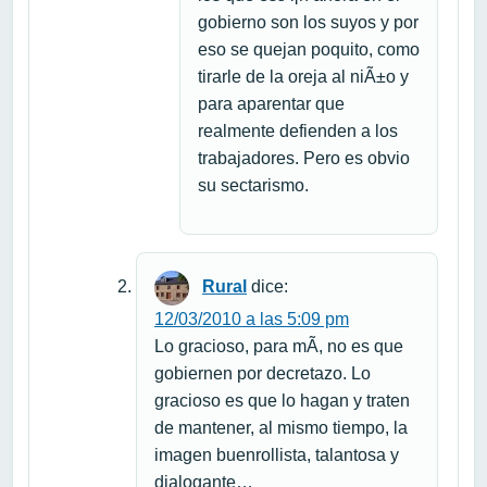
gobierno son los suyos y por
eso se quejan poquito, como
tirarle de la oreja al niÃ±o y
para aparentar que
realmente defienden a los
trabajadores. Pero es obvio
su sectarismo.
Rural
dice:
12/03/2010 a las 5:09 pm
Lo gracioso, para mÃ­, no es que
gobiernen por decretazo. Lo
gracioso es que lo hagan y traten
de mantener, al mismo tiempo, la
imagen buenrollista, talantosa y
dialogante…