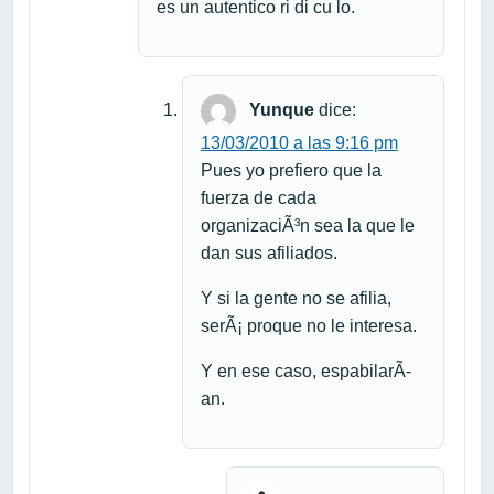
es un autentico ri di cu lo.
Yunque
dice:
13/03/2010 a las 9:16 pm
Pues yo prefiero que la
fuerza de cada
organizaciÃ³n sea la que le
dan sus afiliados.
Y si la gente no se afilia,
serÃ¡ proque no le interesa.
Y en ese caso, espabilarÃ­
an.