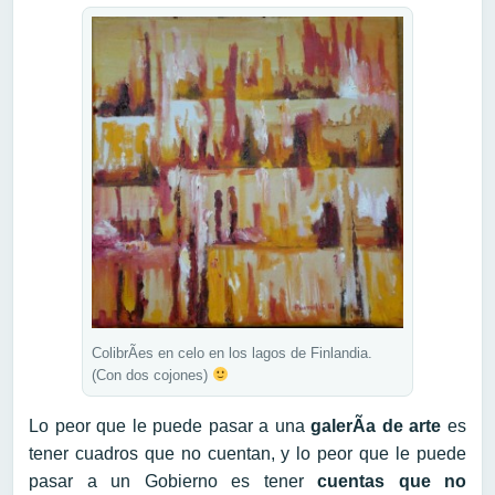
ColibrÃ­es en celo en los lagos de Finlandia.
(Con dos cojones)
Lo peor que le puede pasar a una
galerÃ­a de arte
es
tener cuadros que no cuentan, y lo peor que le puede
pasar a un Gobierno es tener
cuentas que no