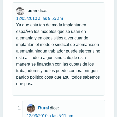
asier
dice:
12/03/2010 a las 9:55 am
Ya que esta tan de moda implantar en
espaÃ±a los modelos que se usan en
alemania y en otros sitios a ver cuando
implantan el modelo sindical de alemania:en
alemania ningun trabjador puede ejercer sino
esta afiliado a algun sindicato,de esta
manera se financian con las cuotas de los
trabajadores y no los puede comprar ningun
partido politico,cosa que aqui todos sabemos
que pasa
Rural
dice:
12/03/2010 a las 5:11 pm