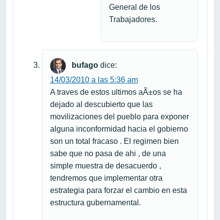
General de los
Trabajadores.
bufago
dice:
14/03/2010 a las 5:36 am
A traves de estos ultimos aÃ±os se ha
dejado al descubierto que las
movilizaciones del pueblo para exponer
alguna inconformidad hacia el gobierno
son un total fracaso . El regimen bien
sabe que no pasa de ahi , de una
simple muestra de desacuerdo ,
tendremos que implementar otra
estrategia para forzar el cambio en esta
estructura gubernamental.