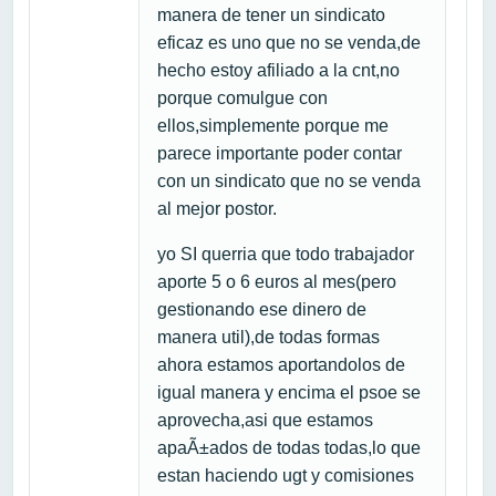
manera de tener un sindicato
eficaz es uno que no se venda,de
hecho estoy afiliado a la cnt,no
porque comulgue con
ellos,simplemente porque me
parece importante poder contar
con un sindicato que no se venda
al mejor postor.
yo SI querria que todo trabajador
aporte 5 o 6 euros al mes(pero
gestionando ese dinero de
manera util),de todas formas
ahora estamos aportandolos de
igual manera y encima el psoe se
aprovecha,asi que estamos
apaÃ±ados de todas todas,lo que
estan haciendo ugt y comisiones