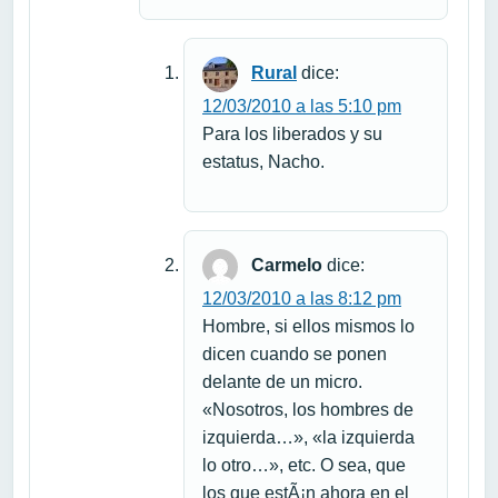
Rural
dice:
12/03/2010 a las 5:10 pm
Para los liberados y su
estatus, Nacho.
Carmelo
dice:
12/03/2010 a las 8:12 pm
Hombre, si ellos mismos lo
dicen cuando se ponen
delante de un micro.
«Nosotros, los hombres de
izquierda…», «la izquierda
lo otro…», etc. O sea, que
los que estÃ¡n ahora en el