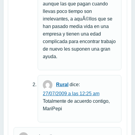
aunque las que pagan cuando
llevas poco tiempo son
irrelevantes, a aquÃ©llos que se
han pasado media vida en una
empresa y tienen una edad
complicada para encontrar trabajo
de nuevo les suponen una gran
ayuda.
Rural
dice:
27/07/2009 a las 12:25 am
Totalmente de acuerdo contigo,
MariPepi