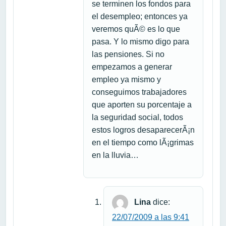
se terminen los fondos para
el desempleo; entonces ya
veremos quÃ© es lo que
pasa. Y lo mismo digo para
las pensiones. Si no
empezamos a generar
empleo ya mismo y
conseguimos trabajadores
que aporten su porcentaje a
la seguridad social, todos
estos logros desaparecerÃ¡n
en el tiempo como lÃ¡grimas
en la lluvia…
Lina
dice:
22/07/2009 a las 9:41