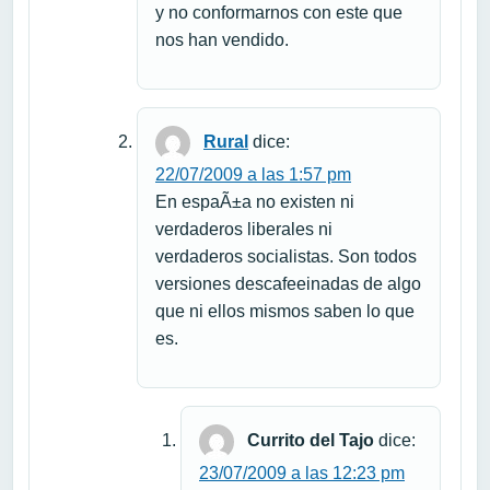
y no conformarnos con este que
nos han vendido.
Rural
dice:
22/07/2009 a las 1:57 pm
En espaÃ±a no existen ni
verdaderos liberales ni
verdaderos socialistas. Son todos
versiones descafeeinadas de algo
que ni ellos mismos saben lo que
es.
Currito del Tajo
dice:
23/07/2009 a las 12:23 pm