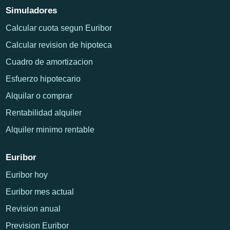
Simuladores
Calcular cuota segun Euribor
Calcular revision de hipoteca
Cuadro de amortizacion
Esfuerzo hipotecario
Alquilar o comprar
Rentabilidad alquiler
Alquiler minimo rentable
Euribor
Euribor hoy
Euribor mes actual
Revision anual
Prevision Euribor