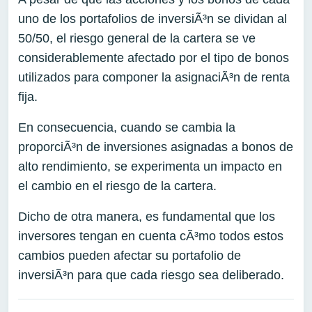
uno de los portafolios de inversiÃ³n se dividan al
50/50, el riesgo general de la cartera se ve
considerablemente afectado por el tipo de bonos
utilizados para componer la asignaciÃ³n de renta
fija.
En consecuencia, cuando se cambia la
proporciÃ³n de inversiones asignadas a bonos de
alto rendimiento, se experimenta un impacto en
el cambio en el riesgo de la cartera.
Dicho de otra manera, es fundamental que los
inversores tengan en cuenta cÃ³mo todos estos
cambios pueden afectar su portafolio de
inversiÃ³n para que cada riesgo sea deliberado.