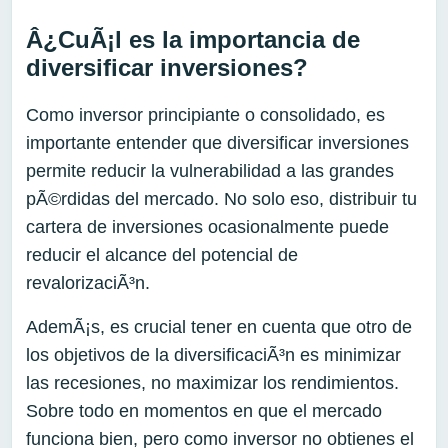
Â¿CuÃ¡l es la importancia de
diversificar inversiones?
Como inversor principiante o consolidado, es
importante entender que diversificar inversiones
permite reducir la vulnerabilidad a las grandes
pÃ©rdidas del mercado. No solo eso, distribuir tu
cartera de inversiones ocasionalmente puede
reducir el alcance del potencial de
revalorizaciÃ³n.
AdemÃ¡s, es crucial tener en cuenta que otro de
los objetivos de la diversificaciÃ³n es minimizar
las recesiones, no maximizar los rendimientos.
Sobre todo en momentos en que el mercado
funciona bien, pero como inversor no obtienes el