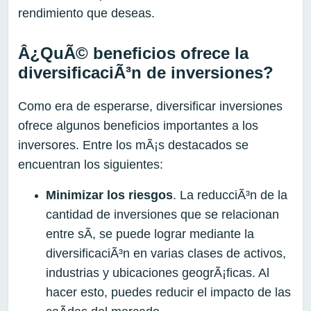
rendimiento que deseas.
Â¿QuÃ© beneficios ofrece la
diversificaciÃ³n de inversiones?
Como era de esperarse, diversificar inversiones
ofrece algunos beneficios importantes a los
inversores. Entre los mÃ¡s destacados se
encuentran los siguientes:
Minimizar los riesgos
. La reducciÃ³n de la
cantidad de inversiones que se relacionan
entre sÃ­, se puede lograr mediante la
diversificaciÃ³n en varias clases de activos,
industrias y ubicaciones geogrÃ¡ficas. Al
hacer esto, puedes reducir el impacto de las