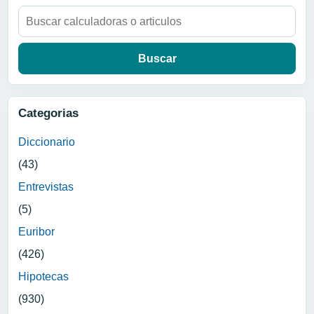
Buscar:
Categorias
Diccionario
(43)
Entrevistas
(5)
Euribor
(426)
Hipotecas
(930)