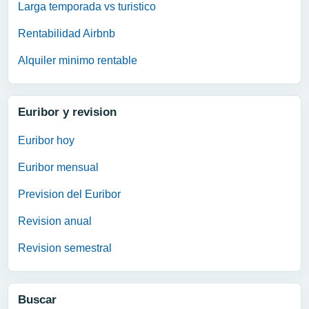
Larga temporada vs turistico
Rentabilidad Airbnb
Alquiler minimo rentable
Euribor y revision
Euribor hoy
Euribor mensual
Prevision del Euribor
Revision anual
Revision semestral
Buscar