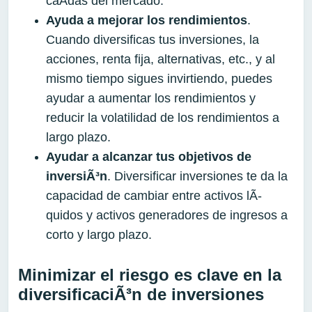
caÃ­das del mercado.
Ayud
a
a mejorar los rendimientos
.
Cuando diversificas tus inversiones, la
acciones, renta fija, alternativas, etc., y al
mismo tiempo sigues invirtiendo, puedes
ayudar a aumentar los rendimientos y
reducir la volatilidad de los rendimientos a
largo plazo.
Ayudar a alcanzar
tus
objetivos de
inversiÃ³n
. Diversificar inversiones te da la
capacidad de cambiar entre activos lÃ­
quidos y activos generadores de ingresos a
corto y largo plazo.
Minimizar el riesgo es clave en la
diversificaciÃ³n de inversiones