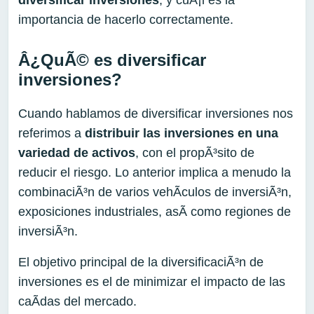
importancia de hacerlo correctamente.
Â¿QuÃ© es diversificar
inversiones?
Cuando hablamos de diversificar inversiones nos
referimos a
distribuir las inversiones en una
variedad de activos
, con el propÃ³sito de
reducir el riesgo. Lo anterior implica a menudo la
combinaciÃ³n de varios vehÃ­culos de inversiÃ³n,
exposiciones industriales, asÃ­ como regiones de
inversiÃ³n.
El objetivo principal de la diversificaciÃ³n de
inversiones es el de minimizar el impacto de las
caÃ­das del mercado.