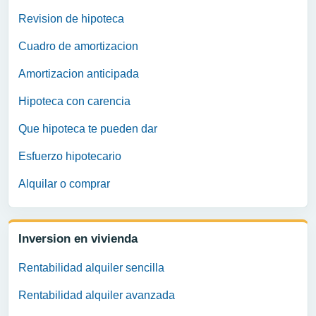
Revision de hipoteca
Cuadro de amortizacion
Amortizacion anticipada
Hipoteca con carencia
Que hipoteca te pueden dar
Esfuerzo hipotecario
Alquilar o comprar
Inversion en vivienda
Rentabilidad alquiler sencilla
Rentabilidad alquiler avanzada