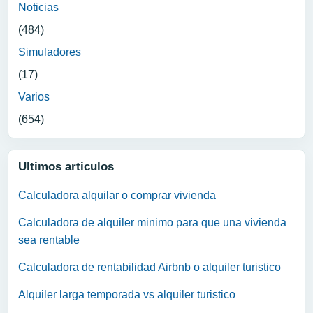
Noticias
(484)
Simuladores
(17)
Varios
(654)
Ultimos articulos
Calculadora alquilar o comprar vivienda
Calculadora de alquiler minimo para que una vivienda
sea rentable
Calculadora de rentabilidad Airbnb o alquiler turistico
Alquiler larga temporada vs alquiler turistico