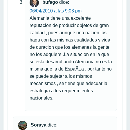
bufago
dice:
06/04/2010 a las 9:03 pm
Alemania tiene una excelente
reputacion de producir objetos de gran
calidad , pues aunque una nacion los
haga con las mismas cualidades y vida
de duracion que los alemanes la gente
no los adquiere .La situacion en la que
se esta desarrollando Alemania no es la
misma que la de EspaÃ±a , por tanto no
se puede sujetar a los mismos
mecanismos , se tiene que adecuar la
estrategia a los requerimientos
nacionales.
Soraya
dice: