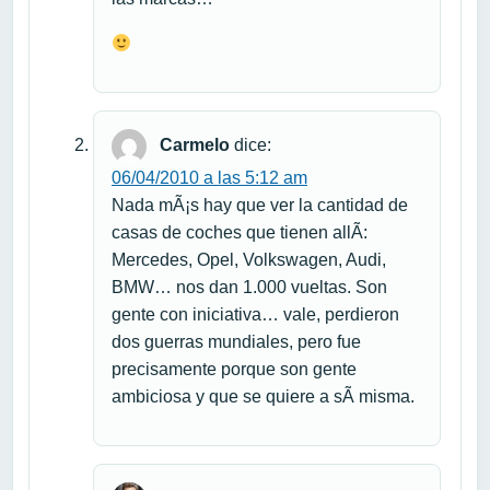
Carmelo
dice:
06/04/2010 a las 5:12 am
Nada mÃ¡s hay que ver la cantidad de
casas de coches que tienen allÃ­:
Mercedes, Opel, Volkswagen, Audi,
BMW… nos dan 1.000 vueltas. Son
gente con iniciativa… vale, perdieron
dos guerras mundiales, pero fue
precisamente porque son gente
ambiciosa y que se quiere a sÃ­ misma.