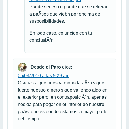
Puede ser eso o puede que se refieran
a paÃ­ses que viebn por encima de
susposibilidades.
En todo caso, coiuncido con tu
conclusiÃ³n.
Desde el Paro
dice:
05/04/2010 a las 9:29 am
Gracias a que nuestra moneda aÃºn sigue
fuerte nuestro dinero sigue valiendo algo en
el exterior pero, en contraposiciÃ³n, apenas
nos da para pagar en el interior de nuestro
paÃ­s, que es donde estamos la mayor parte
del tiempo.