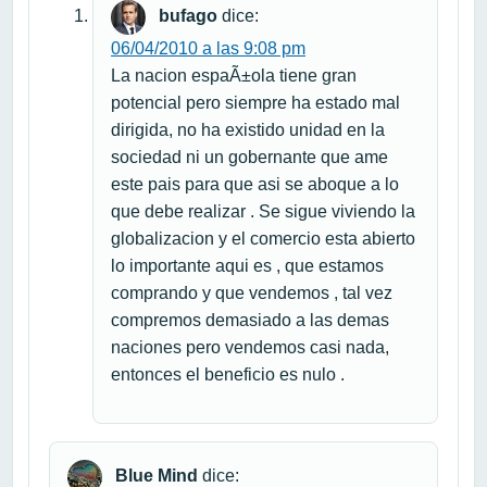
bufago
dice:
06/04/2010 a las 9:08 pm
La nacion espaÃ±ola tiene gran
potencial pero siempre ha estado mal
dirigida, no ha existido unidad en la
sociedad ni un gobernante que ame
este pais para que asi se aboque a lo
que debe realizar . Se sigue viviendo la
globalizacion y el comercio esta abierto
lo importante aqui es , que estamos
comprando y que vendemos , tal vez
compremos demasiado a las demas
naciones pero vendemos casi nada,
entonces el beneficio es nulo .
Blue Mind
dice: