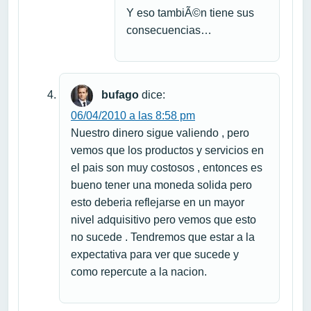
Y eso tambiÃ©n tiene sus
consecuencias…
bufago
dice:
06/04/2010 a las 8:58 pm
Nuestro dinero sigue valiendo , pero
vemos que los productos y servicios en
el pais son muy costosos , entonces es
bueno tener una moneda solida pero
esto deberia reflejarse en un mayor
nivel adquisitivo pero vemos que esto
no sucede . Tendremos que estar a la
expectativa para ver que sucede y
como repercute a la nacion.