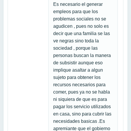
Es necesario el generar
empleos para que los
problemas sociales no se
agudicen , pues no solo es
decir que una familia se las
ve negras sino toda la
sociedad , porque las
personas buscan la manera
de subsistir aunque eso
implique asaltar a algun
sujeto para obtener los
recursos necesarios para
comer, pues ya no se habla
ni siquiera de que es para
pagar los servicio utilizados
en casa, sino para cubrir las
necesidades basicas .Es
apremiante que el gobierno