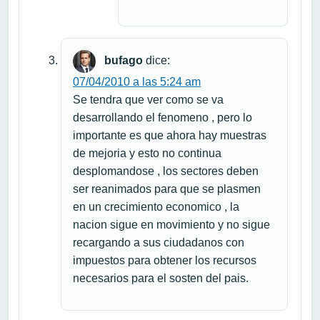
bufago
dice:
07/04/2010 a las 5:24 am
Se tendra que ver como se va
desarrollando el fenomeno , pero lo
importante es que ahora hay muestras
de mejoria y esto no continua
desplomandose , los sectores deben
ser reanimados para que se plasmen
en un crecimiento economico , la
nacion sigue en movimiento y no sigue
recargando a sus ciudadanos con
impuestos para obtener los recursos
necesarios para el sosten del pais.