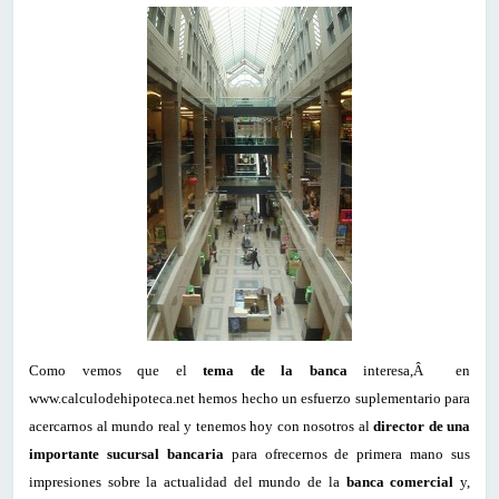
Como vemos que el
tema de la banca
interesa,Â en
www.calculodehipoteca.net hemos hecho un esfuerzo suplementario para
acercarnos al mundo real y tenemos hoy con nosotros al
director de una
importante sucursal bancaria
para ofrecernos de primera mano sus
impresiones sobre la actualidad del mundo de la
banca comercial
y,