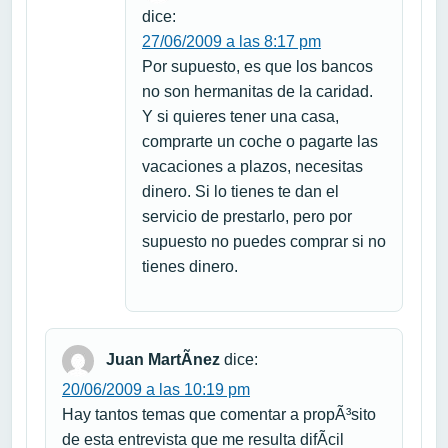
dice:
27/06/2009 a las 8:17 pm
Por supuesto, es que los bancos
no son hermanitas de la caridad.
Y si quieres tener una casa,
comprarte un coche o pagarte las
vacaciones a plazos, necesitas
dinero. Si lo tienes te dan el
servicio de prestarlo, pero por
supuesto no puedes comprar si no
tienes dinero.
Juan MartÃ­nez
dice:
20/06/2009 a las 10:19 pm
Hay tantos temas que comentar a propÃ³sito
de esta entrevista que me resulta difÃ­cil