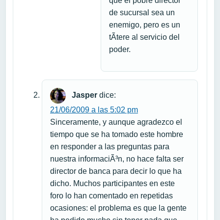
que el pobre director
de sucursal sea un
enemigo, pero es un
tÃ­tere al servicio del
poder.
Jasper
dice:
21/06/2009 a las 5:02 pm
Sinceramente, y aunque agradezco el
tiempo que se ha tomado este hombre
en responder a las preguntas para
nuestra informaciÃ³n, no hace falta ser
director de banca para decir lo que ha
dicho. Muchos participantes en este
foro lo han comentado en repetidas
ocasiones: el problema es que la gente