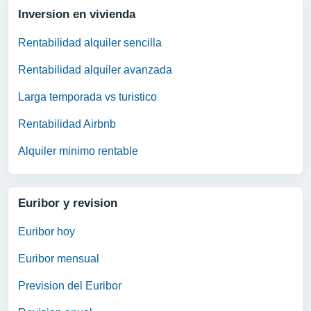
Inversion en vivienda
Rentabilidad alquiler sencilla
Rentabilidad alquiler avanzada
Larga temporada vs turistico
Rentabilidad Airbnb
Alquiler minimo rentable
Euribor y revision
Euribor hoy
Euribor mensual
Prevision del Euribor