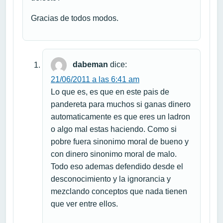
Gracias de todos modos.
dabeman
dice:
21/06/2011 a las 6:41 am
Lo que es, es que en este pais de
pandereta para muchos si ganas dinero
automaticamente es que eres un ladron
o algo mal estas haciendo. Como si
pobre fuera sinonimo moral de bueno y
con dinero sinonimo moral de malo.
Todo eso ademas defendido desde el
desconocimiento y la ignorancia y
mezclando conceptos que nada tienen
que ver entre ellos.