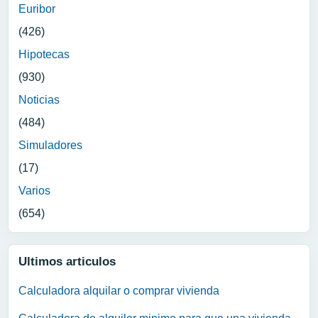
Euribor
(426)
Hipotecas
(930)
Noticias
(484)
Simuladores
(17)
Varios
(654)
Ultimos articulos
Calculadora alquilar o comprar vivienda