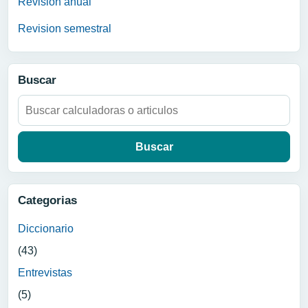
Revision anual
Revision semestral
Buscar
Buscar:
Categorias
Diccionario
(43)
Entrevistas
(5)