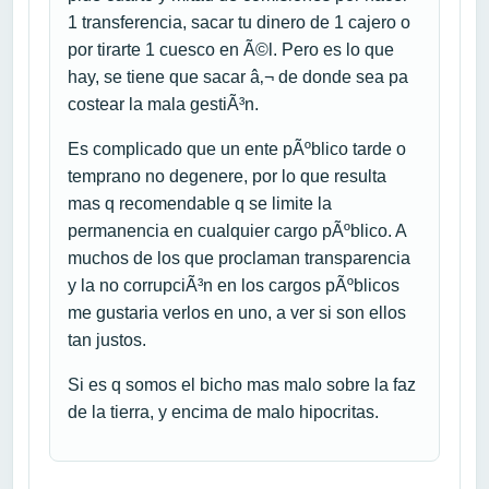
1 transferencia, sacar tu dinero de 1 cajero o
por tirarte 1 cuesco en Ã©l. Pero es lo que
hay, se tiene que sacar â‚¬ de donde sea pa
costear la mala gestiÃ³n.
Es complicado que un ente pÃºblico tarde o
temprano no degenere, por lo que resulta
mas q recomendable q se limite la
permanencia en cualquier cargo pÃºblico. A
muchos de los que proclaman transparencia
y la no corrupciÃ³n en los cargos pÃºblicos
me gustaria verlos en uno, a ver si son ellos
tan justos.
Si es q somos el bicho mas malo sobre la faz
de la tierra, y encima de malo hipocritas.