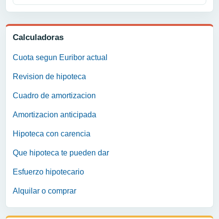
Calculadoras
Cuota segun Euribor actual
Revision de hipoteca
Cuadro de amortizacion
Amortizacion anticipada
Hipoteca con carencia
Que hipoteca te pueden dar
Esfuerzo hipotecario
Alquilar o comprar