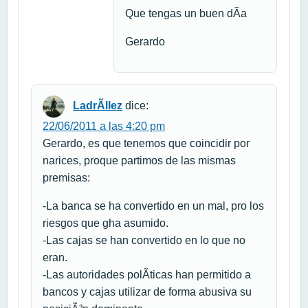
Que tengas un buen dÃ­a
Gerardo
LadrÃ­llez
dice:
22/06/2011 a las 4:20 pm
Gerardo, es que tenemos que coincidir por
narices, proque partimos de las mismas
premisas:
-La banca se ha convertido en un mal, pro los
riesgos que gha asumido.
-Las cajas se han convertido en lo que no
eran.
-Las autoridades polÃ­ticas han permitido a
bancos y cajas utilizar de forma abusiva su