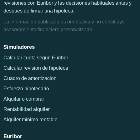
revisiones con Euribor y las decisiones habituales antes y
despues de firmar una hipoteca.
La informacion publicada es orientativa y no constituye
asesoramiento financiero personalizado.
Simuladores
Calcular cuota segun Euribor
Calcular revision de hipoteca
Cuadro de amortizacion
Esfuerzo hipotecario
Alquilar o comprar
Rentabilidad alquiler
Alquiler minimo rentable
Euribor