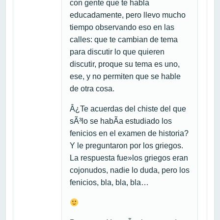
con gente que te habla
educadamente, pero llevo mucho
tiempo observando eso en las
calles: que te cambian de tema
para discutir lo que quieren
discutir, proque su tema es uno,
ese, y no permiten que se hable
de otra cosa.
Â¿Te acuerdas del chiste del que
sÃ³lo se habÃ­a estudiado los
fenicios en el examen de historia?
Y le preguntaron por los griegos.
La respuesta fue»los griegos eran
cojonudos, nadie lo duda, pero los
fenicios, bla, bla, bla…