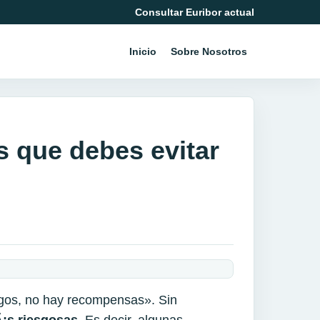
Consultar Euribor actual
Inicio
Sobre Nosotros
s que debes evitar
sgos, no hay recompensas». Sin