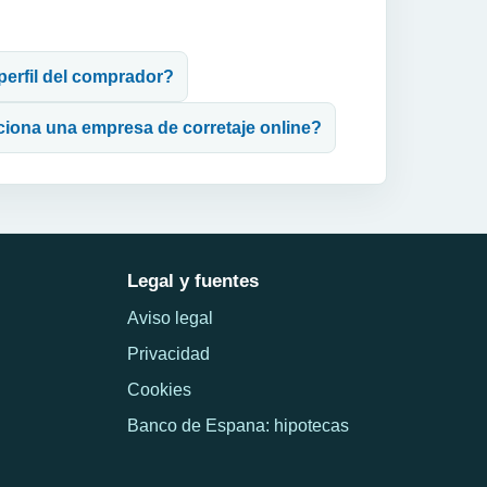
 perfil del comprador?
ciona una empresa de corretaje online?
Legal y fuentes
Aviso legal
Privacidad
Cookies
Banco de Espana: hipotecas