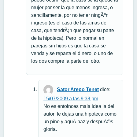
mujer por ser la que menos ingresa, o
sencillamente, por no tener ningÃºn
ingreso (es el caso de las amas de
casa, que tendrÃ¡n que pagar su parte
de la hipoteca). Pero lo normal en
parejas sin hijos es que la casa se
venda y se reparta el dinero, o uno de
los dos compre la parte del otro.
Sator Arepo Tenet
dice:
15/07/2009 a las 9:38 pm
No es entoinces mala idea la del
autor: le dejas una hipoteca como
un pino y aquÃ­ paz y despuÃ©s
gloria.