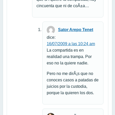
cincuenta que ni de coÃ±a…
Sator Arepo Tenet
dice:
16/07/2009 a las 10:24 am
La compartida es en
realidad una trampa. Por
eso no la quiere nadie.
Pero no me dirÃ¡s que no
conoces casos a patadas de
juicios por la custodia,
porque la quieren los dos.