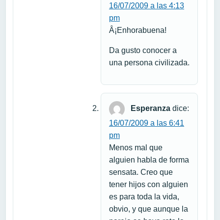
16/07/2009 a las 4:13
pm
Â¡Enhorabuena!
Da gusto conocer a
una persona civilizada.
Esperanza
dice:
16/07/2009 a las 6:41
pm
Menos mal que
alguien habla de forma
sensata. Creo que
tener hijos con alguien
es para toda la vida,
obvio, y que aunque la