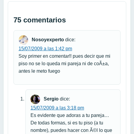
75 comentarios
Nosoyexperto
dice:
15/07/2009 a las 1:42 pm
Soy primer en comentar!! pues decir que mi
piso no se lo queda mi pareja ni de coÃ±a,
antes le meto fuego
Sergio
dice:
15/07/2009 a las 3:18 pm
Es evidente que adoras a tu pareja…
De todas formas, si es tu piso (a tu
nombre), puedes hacer con Ã©l lo que