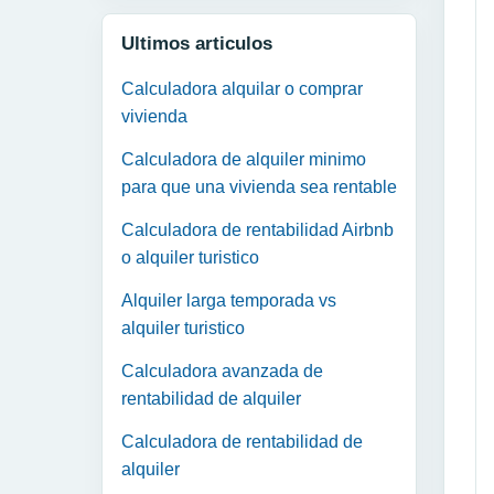
Ultimos articulos
Calculadora alquilar o comprar
vivienda
Calculadora de alquiler minimo
para que una vivienda sea rentable
Calculadora de rentabilidad Airbnb
o alquiler turistico
Alquiler larga temporada vs
alquiler turistico
Calculadora avanzada de
rentabilidad de alquiler
Calculadora de rentabilidad de
alquiler