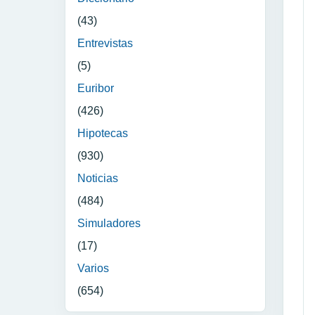
(43)
Entrevistas
(5)
Euribor
(426)
Hipotecas
(930)
Noticias
(484)
Simuladores
(17)
Varios
(654)