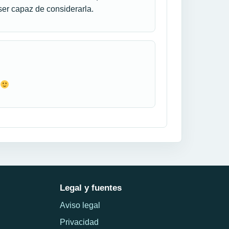
er capaz de considerarla.
Legal y fuentes
Aviso legal
Privacidad