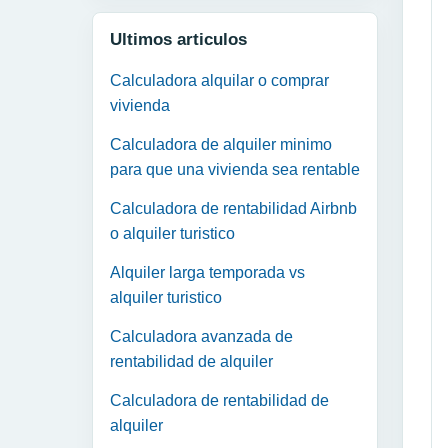
Ultimos articulos
Calculadora alquilar o comprar
vivienda
Calculadora de alquiler minimo
para que una vivienda sea rentable
Calculadora de rentabilidad Airbnb
o alquiler turistico
Alquiler larga temporada vs
alquiler turistico
Calculadora avanzada de
rentabilidad de alquiler
Calculadora de rentabilidad de
alquiler