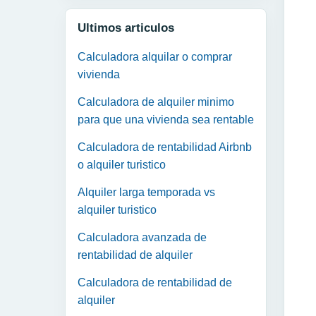
Ultimos articulos
Calculadora alquilar o comprar
vivienda
Calculadora de alquiler minimo
para que una vivienda sea rentable
Calculadora de rentabilidad Airbnb
o alquiler turistico
Alquiler larga temporada vs
alquiler turistico
Calculadora avanzada de
rentabilidad de alquiler
Calculadora de rentabilidad de
alquiler