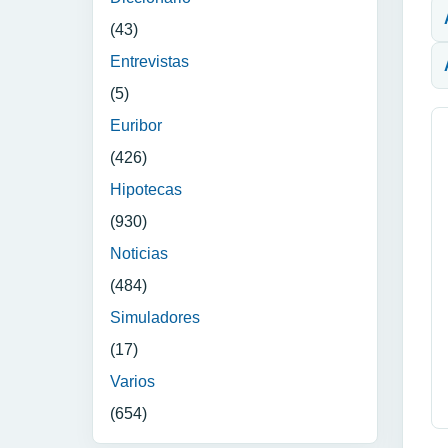
(43)
Entrevistas
(5)
Euribor
(426)
Hipotecas
(930)
Noticias
(484)
Simuladores
(17)
Varios
(654)