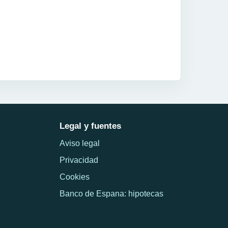
Legal y fuentes
Aviso legal
Privacidad
Cookies
Banco de Espana: hipotecas