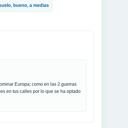
 suelo, bueno, a medias
dominar Europa; como en las 2 guerras
es en tus calles por lo que se ha optado