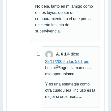
No deja, tanto en mi amigo como
en los tuyos, de ser un
comporamiento en el que prima
un cierto instinto de
supervivencia.
A. 6 1/4
dice:
23/11/2009 a las 5:01 pm
Los biÃ³logos llamamos a
eso oportunismo.
Y es una estrategia como
otra cualquiera. Incluso es la
mejor si eres hiena…