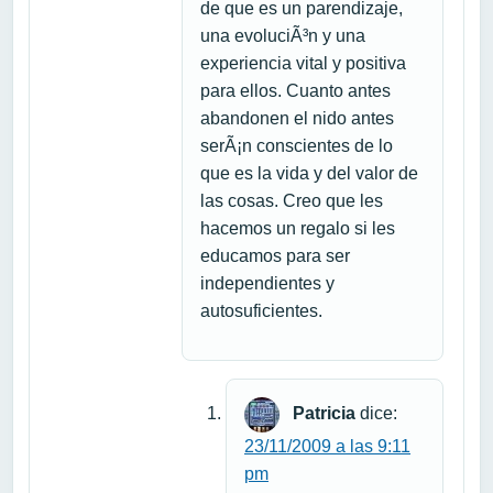
de que es un parendizaje,
una evoluciÃ³n y una
experiencia vital y positiva
para ellos. Cuanto antes
abandonen el nido antes
serÃ¡n conscientes de lo
que es la vida y del valor de
las cosas. Creo que les
hacemos un regalo si les
educamos para ser
independientes y
autosuficientes.
Patricia
dice:
23/11/2009 a las 9:11
pm