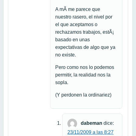
A mÃ­ me parece que
nuestro rasero, el nivel por
el que aceptamos o
rechazamos trabajos, estÃ¡
basado en unas
expectativas de algo que ya
no existe.
Pero como nos lo podemos
permitir, la realidad nos la
sopla.
(Y perdonen la ordinariez)
dabeman
dice:
23/11/2009 a las 8:27