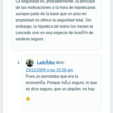
La seguridad es, probablemente, la principal
de las motivaciones a la hora de hipotecarse,
aunque parto de la base que un piso en
propiedad no ofrece la seguridad total. Sin
embargo, la hipoteca de todos los meses te
concede vivir en esa especie de ilusiÃ³n de
sentirse seguro.
LadrÃ­llez
dice:
23/11/2009 a las 10:28 am
Pues yo pensdaba que era la
economÃ­a. Porque mÃ¡s seguro, lo que
se dice seguro, que un alquiler, no hay