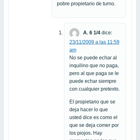
pobre propietario de turno.
A. 6 1/4
dice:
23/11/2009 a las 11:59
am
No se puede echar al
inquilino que no paga,
pero al que paga se le
puede echar siempre
con cualquier pretexto.
El propietario que se
deja hacer lo que
usted dice es como el
que se deja comer por
los piojos. Hay