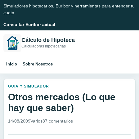
Simuladores hipotecarios, Euribor y herramientas para entender tu
cuota.
Consultar Euribor actual
Cálculo de Hipoteca
Calculadoras hipotecarias
Inicio
Sobre Nosotros
GUIA Y SIMULADOR
Otros mercados (Lo que
hay que saber)
14/08/2009
Varios
87 comentarios