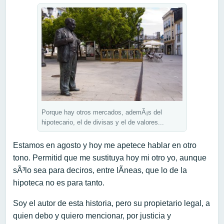
Porque hay otros mercados, ademÃ¡s del
hipotecario, el de divisas y el de valores...
Estamos en agosto y hoy me apetece hablar en otro
tono. Permitid que me sustituya hoy mi otro yo, aunque
sÃ³lo sea para deciros, entre lÃ­neas, que lo de la
hipoteca no es para tanto.
Soy el autor de esta historia, pero su propietario legal, a
quien debo y quiero mencionar, por justicia y