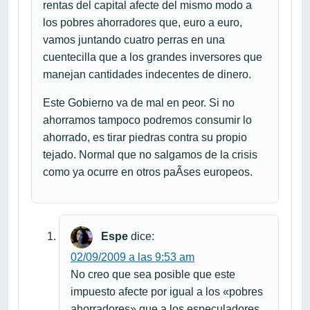
rentas del capital afecte del mismo modo a
los pobres ahorradores que, euro a euro,
vamos juntando cuatro perras en una
cuentecilla que a los grandes inversores que
manejan cantidades indecentes de dinero.
Este Gobierno va de mal en peor. Si no
ahorramos tampoco podremos consumir lo
ahorrado, es tirar piedras contra su propio
tejado. Normal que no salgamos de la crisis
como ya ocurre en otros paÃ­ses europeos.
Espe
dice:
02/09/2009 a las 9:53 am
No creo que sea posible que este
impuesto afecte por igual a los «pobres
ahorradores» que a los especuladores.