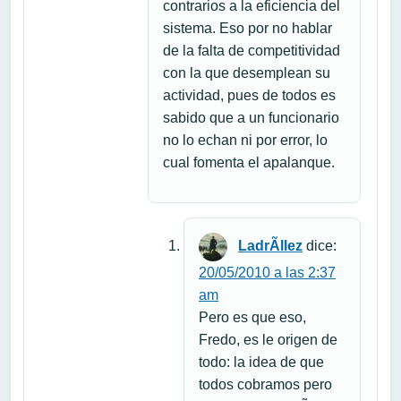
contrarios a la eficiencia del
sistema. Eso por no hablar
de la falta de competitividad
con la que desemplean su
actividad, pues de todos es
sabido que a un funcionario
no lo echan ni por error, lo
cual fomenta el apalanque.
LadrÃ­llez
dice:
20/05/2010 a las 2:37
am
Pero es que eso,
Fredo, es le origen de
todo: la idea de que
todos cobramos pero