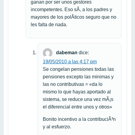
ganan por ser unos gestores
incompetentes. Eso sÃ­, a los padres y
mayores de los polÃ­ticos seguro que no
les falta de nada.
dabeman
dice:
19/05/2010 a las 4:17 pm
Se congelan pensiones todas las
pensiones excepto las minimas y
las no contributivas = «da lo
mismo lo que hayas aportado al
sistema, se reduce una vez mÃ¡s
el diferencial entre unos y otros»
Bonito incentivo a la contribuciÃ³n
y al esfuerzo.