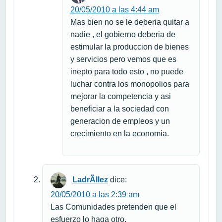
20/05/2010 a las 4:44 am
Mas bien no se le deberia quitar a
nadie , el gobierno deberia de
estimular la produccion de bienes
y servicios pero vemos que es
inepto para todo esto , no puede
luchar contra los monopolios para
mejorar la competencia y asi
beneficiar a la sociedad con
generacion de empleos y un
crecimiento en la economia.
LadrÃ­llez
dice:
20/05/2010 a las 2:39 am
Las Comunidades pretenden que el
esfuerzo lo haga otro.