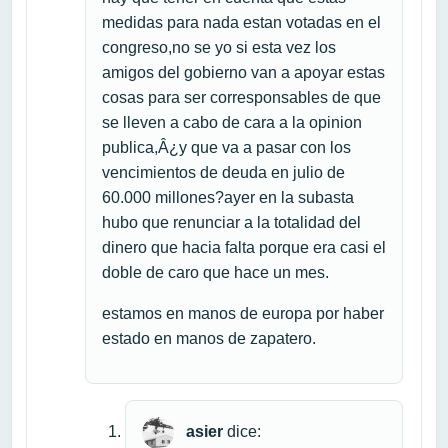
medidas para nada estan votadas en el
congreso,no se yo si esta vez los
amigos del gobierno van a apoyar estas
cosas para ser corresponsables de que
se lleven a cabo de cara a la opinion
publica,Â¿y que va a pasar con los
vencimientos de deuda en julio de
60.000 millones?ayer en la subasta
hubo que renunciar a la totalidad del
dinero que hacia falta porque era casi el
doble de caro que hace un mes.
estamos en manos de europa por haber
estado en manos de zapatero.
asier
dice: