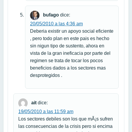
bufago
dice:
20/05/2010 a las 4:36 am
Deberia existir un apoyo social eficiente
, pero todo plan en este pais es hecho
sin nigun tipo de sustento, ahora en
vista de la gran ineficacia por parte del
regimen se trata de tocar los pocos
beneficios dados a los sectores mas
desprotegidos .
ait
dice:
19/05/2010 a las 11:59 am
Los sectores debiles son los que mÃ¡s sufren
las consecuencias de la crisis pero si encima