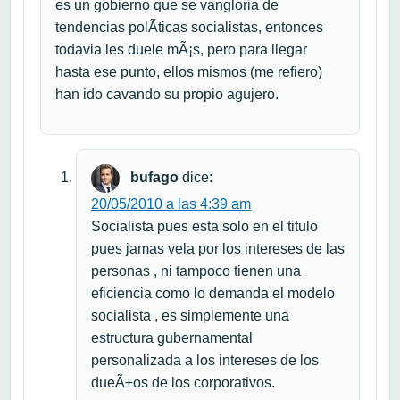
es un gobierno que se vangloria de
tendencias polÃ­ticas socialistas, entonces
todavia les duele mÃ¡s, pero para llegar
hasta ese punto, ellos mismos (me refiero)
han ido cavando su propio agujero.
bufago
dice:
20/05/2010 a las 4:39 am
Socialista pues esta solo en el titulo
pues jamas vela por los intereses de las
personas , ni tampoco tienen una
eficiencia como lo demanda el modelo
socialista , es simplemente una
estructura gubernamental
personalizada a los intereses de los
dueÃ±os de los corporativos.