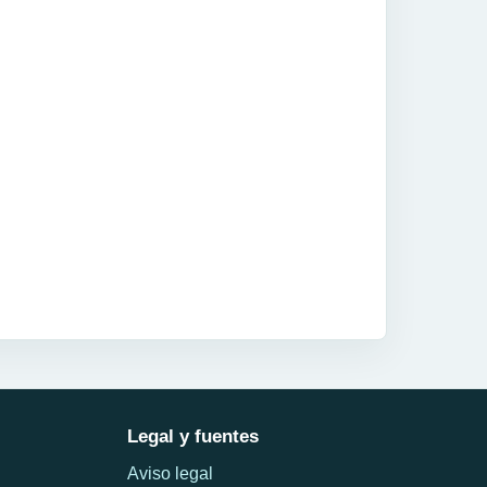
Legal y fuentes
Aviso legal