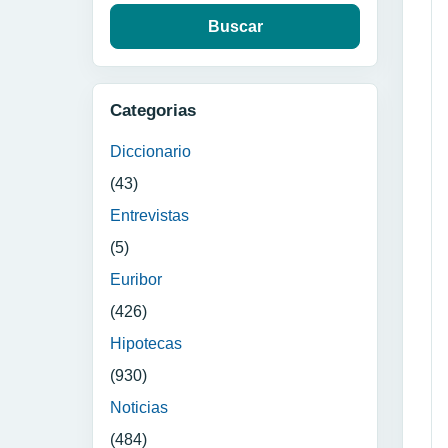
Categorias
Diccionario
(43)
Entrevistas
(5)
Euribor
(426)
Hipotecas
(930)
Noticias
(484)