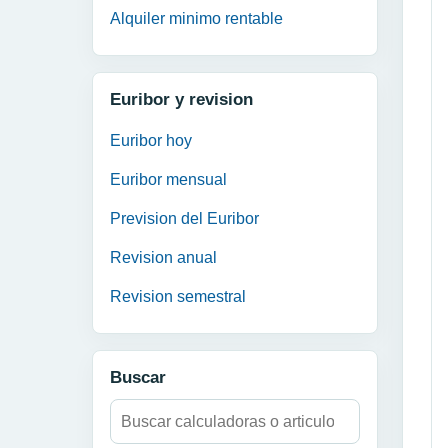
Alquiler minimo rentable
Euribor y revision
Euribor hoy
Euribor mensual
Prevision del Euribor
Revision anual
Revision semestral
Buscar
Buscar: