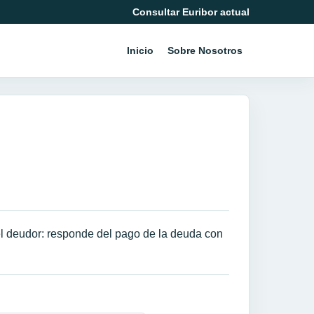
Consultar Euribor actual
Inicio
Sobre Nosotros
el deudor: responde del pago de la deuda con