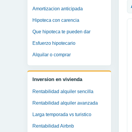
Amortizacion anticipada
Hipoteca con carencia
Que hipoteca te pueden dar
Esfuerzo hipotecario
Alquilar o comprar
Inversion en vivienda
Rentabilidad alquiler sencilla
Rentabilidad alquiler avanzada
Larga temporada vs turistico
Rentabilidad Airbnb