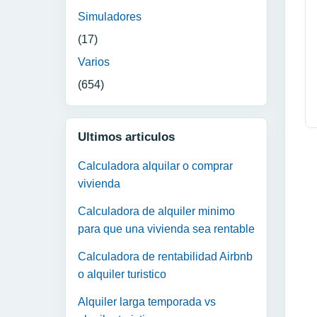
Simuladores
(17)
Varios
(654)
Ultimos articulos
Calculadora alquilar o comprar
vivienda
Calculadora de alquiler minimo
para que una vivienda sea rentable
Calculadora de rentabilidad Airbnb
o alquiler turistico
Alquiler larga temporada vs