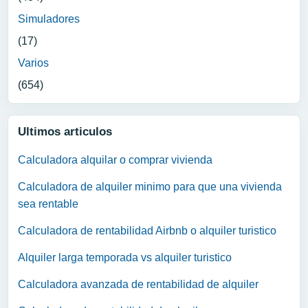
Simuladores
(17)
Varios
(654)
Ultimos articulos
Calculadora alquilar o comprar vivienda
Calculadora de alquiler minimo para que una vivienda
sea rentable
Calculadora de rentabilidad Airbnb o alquiler turistico
Alquiler larga temporada vs alquiler turistico
Calculadora avanzada de rentabilidad de alquiler