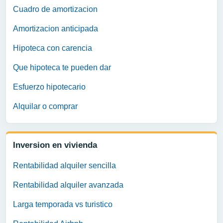
Cuadro de amortizacion
Amortizacion anticipada
Hipoteca con carencia
Que hipoteca te pueden dar
Esfuerzo hipotecario
Alquilar o comprar
Inversion en vivienda
Rentabilidad alquiler sencilla
Rentabilidad alquiler avanzada
Larga temporada vs turistico