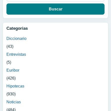
Categorias
Diccionario
(43)
Entrevistas
(5)
Euribor
(426)
Hipotecas
(930)
Noticias
(484)