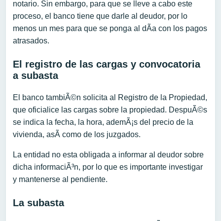
notario. Sin embargo, para que se lleve a cabo este
proceso, el banco tiene que darle al deudor, por lo
menos un mes para que se ponga al dÃ­a con los pagos
atrasados.
El registro de las cargas y convocatoria
a subasta
El banco tambiÃ©n solicita al Registro de la Propiedad,
que oficialice las cargas sobre la propiedad. DespuÃ©s
se indica la fecha, la hora, ademÃ¡s del precio de la
vivienda, asÃ­ como de los juzgados.
La entidad no esta obligada a informar al deudor sobre
dicha informaciÃ³n, por lo que es importante investigar
y mantenerse al pendiente.
La subasta