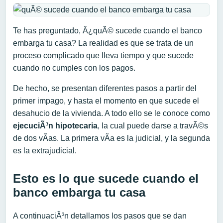
Te has preguntado, Â¿quÃ© sucede cuando el banco
embarga tu casa? La realidad es que se trata de un
proceso complicado que lleva tiempo y que sucede
cuando no cumples con los pagos.
De hecho, se presentan diferentes pasos a partir del
primer impago, y hasta el momento en que sucede el
desahucio de la vivienda. A todo ello se le conoce como
ejecuciÃ³n hipotecaria
, la cual puede darse a travÃ©s
de dos vÃ­as. La primera vÃ­a es la judicial, y la segunda
es la extrajudicial.
Esto es lo que sucede cuando el
banco embarga tu casa
A continuaciÃ³n detallamos los pasos que se dan