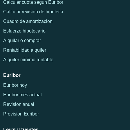
Calcular cuota segun Euribor
Calcular revision de hipoteca
Cuadro de amortizacion
Esfuerzo hipotecario
Alquilar o comprar
Rentabilidad alquiler
Alquiler minimo rentable
Euribor
Euribor hoy
Euribor mes actual
Revision anual
Prevision Euribor
Legal y fuentes