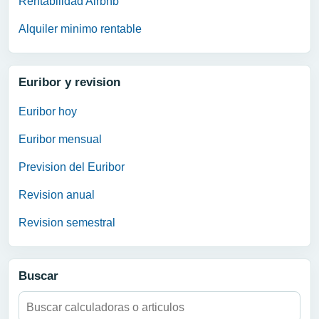
Rentabilidad Airbnb
Alquiler minimo rentable
Euribor y revision
Euribor hoy
Euribor mensual
Prevision del Euribor
Revision anual
Revision semestral
Buscar
Buscar: