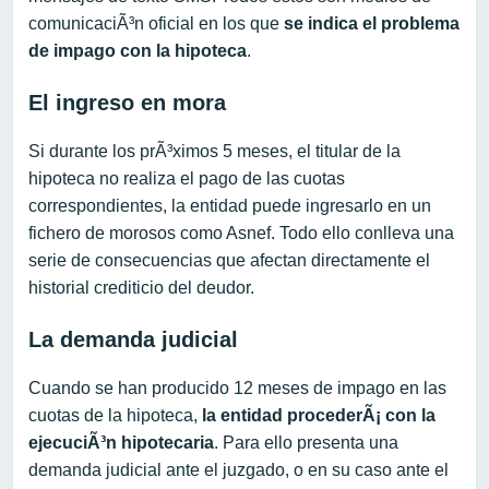
comunicaciÃ³n oficial en los que
se indica el problema
de impago con la hipoteca
.
El ingreso en mora
Si durante los prÃ³ximos 5 meses, el titular de la
hipoteca no realiza el pago de las cuotas
correspondientes, la entidad puede ingresarlo en un
fichero de morosos como Asnef. Todo ello conlleva una
serie de consecuencias que afectan directamente el
historial crediticio del deudor.
La demanda judicial
Cuando se han producido 12 meses de impago en las
cuotas de la hipoteca,
la entidad procederÃ¡ con la
ejecuciÃ³n hipotecaria
. Para ello presenta una
demanda judicial ante el juzgado, o en su caso ante el