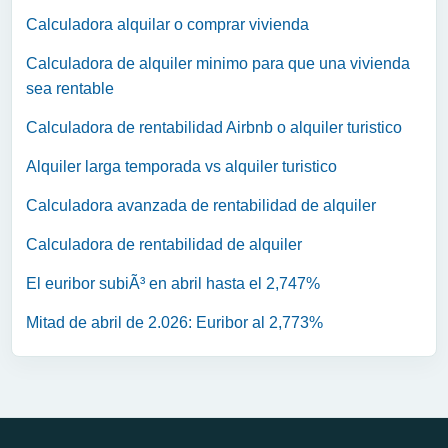
Calculadora alquilar o comprar vivienda
Calculadora de alquiler minimo para que una vivienda
sea rentable
Calculadora de rentabilidad Airbnb o alquiler turistico
Alquiler larga temporada vs alquiler turistico
Calculadora avanzada de rentabilidad de alquiler
Calculadora de rentabilidad de alquiler
El euribor subiÃ³ en abril hasta el 2,747%
Mitad de abril de 2.026: Euribor al 2,773%