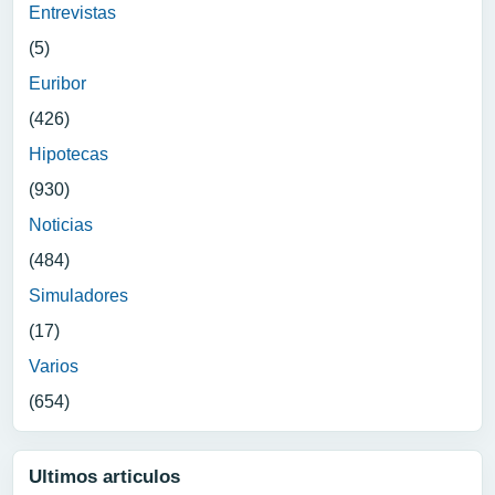
Entrevistas
(5)
Euribor
(426)
Hipotecas
(930)
Noticias
(484)
Simuladores
(17)
Varios
(654)
Ultimos articulos