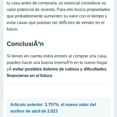
tu casa antes de comprarla, es esencial considerar su
valor potencial de reventa. Para ello busca propiedades
que probablemente aumenten su valor con el tiempo y
evita casas que puedan ser difÃ­ciles de vender en el
futuro.
ConclusiÃ³n
Si tienes en cuenta estos errores al comprar una casa,
puedes hacer una buena inversiÃ³n en tu nuevo hogar
yÂ
evitar posibles dolores de cabeza y dificultades
financieras en el futuro
.
Navegación de entradas
Articulo anterior: 3,757%, el nuevo valor del
euribor de abril de 2.023