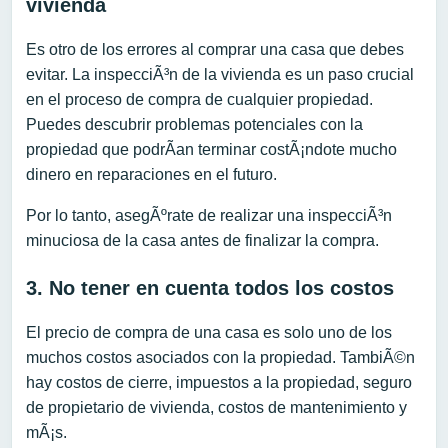
vivienda
Es otro de los errores al comprar una casa que debes
evitar. La inspecciÃ³n de la vivienda es un paso crucial
en el proceso de compra de cualquier propiedad.
Puedes descubrir problemas potenciales con la
propiedad que podrÃ­an terminar costÃ¡ndote mucho
dinero en reparaciones en el futuro.
Por lo tanto, asegÃºrate de realizar una inspecciÃ³n
minuciosa de la casa antes de finalizar la compra.
3. No tener en cuenta todos los costos
El precio de compra de una casa es solo uno de los
muchos costos asociados con la propiedad. TambiÃ©n
hay costos de cierre, impuestos a la propiedad, seguro
de propietario de vivienda, costos de mantenimiento y
mÃ¡s.