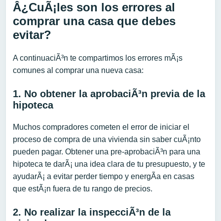
Â¿CuÃ¡les son los errores al
comprar una casa que debes
evitar?
A continuaciÃ³n te compartimos los errores mÃ¡s
comunes al comprar una nueva casa:
1. No obtener la aprobaciÃ³n previa de la
hipoteca
Muchos compradores cometen el error de iniciar el
proceso de compra de una vivienda sin saber cuÃ¡nto
pueden pagar. Obtener una pre-aprobaciÃ³n para una
hipoteca te darÃ¡ una idea clara de tu presupuesto, y te
ayudarÃ¡ a evitar perder tiempo y energÃ­a en casas
que estÃ¡n fuera de tu rango de precios.
2. No realizar la inspecciÃ³n de la