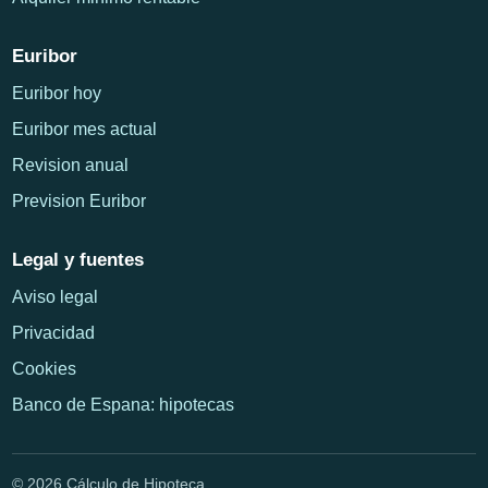
Euribor
Euribor hoy
Euribor mes actual
Revision anual
Prevision Euribor
Legal y fuentes
Aviso legal
Privacidad
Cookies
Banco de Espana: hipotecas
© 2026 Cálculo de Hipoteca