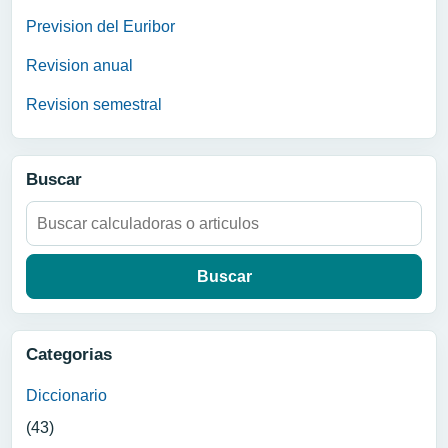
Prevision del Euribor
Revision anual
Revision semestral
Buscar
Buscar:
Categorias
Diccionario
(43)