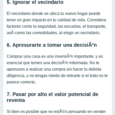
5. Ignorar el vecindario
El vecindario donde se ubica tu nuevo hogar puede
tener un gran impacto en tu calidad de vida. Considera
factores como la seguridad, las escuelas, el transporte,
asÃ­ como las comodidades, al elegir un vecindario.
6. Apresurarte a tomar una decisiÃ³n
Comprar una casa es una inversiÃ³n importante, y es
esencial que tomes una decisiÃ³n informada. No te
apresures a realizar una compra sin hacer tu debida
diligencia, y no tengas miedo de retirarte si el trato no te
parece correcto.
7. Pasar por alto el valor potencial de
reventa
Si bien es posible que no estÃ©s pensando en vender