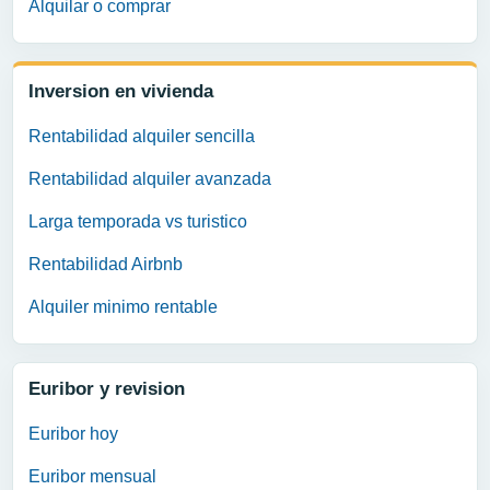
Alquilar o comprar
Inversion en vivienda
Rentabilidad alquiler sencilla
Rentabilidad alquiler avanzada
Larga temporada vs turistico
Rentabilidad Airbnb
Alquiler minimo rentable
Euribor y revision
Euribor hoy
Euribor mensual