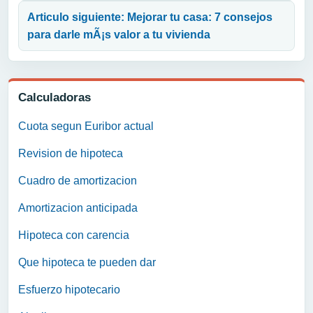
Articulo siguiente: Mejorar tu casa: 7 consejos
para darle mÃ¡s valor a tu vivienda
Calculadoras
Cuota segun Euribor actual
Revision de hipoteca
Cuadro de amortizacion
Amortizacion anticipada
Hipoteca con carencia
Que hipoteca te pueden dar
Esfuerzo hipotecario