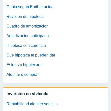
Cuota segun Euribor actual
Revision de hipoteca
Cuadro de amortizacion
Amortizacion anticipada
Hipoteca con carencia
Que hipoteca te pueden dar
Esfuerzo hipotecario
Alquilar o comprar
Inversion en vivienda
Rentabilidad alquiler sencilla