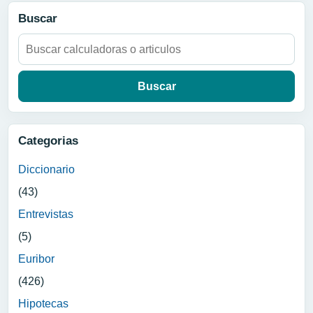
Buscar
Buscar:
Categorias
Diccionario
(43)
Entrevistas
(5)
Euribor
(426)
Hipotecas