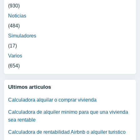
(930)
Noticias
(484)
Simuladores
(17)
Varios
(654)
Ultimos articulos
Calculadora alquilar o comprar vivienda
Calculadora de alquiler minimo para que una vivienda
sea rentable
Calculadora de rentabilidad Airbnb o alquiler turistico