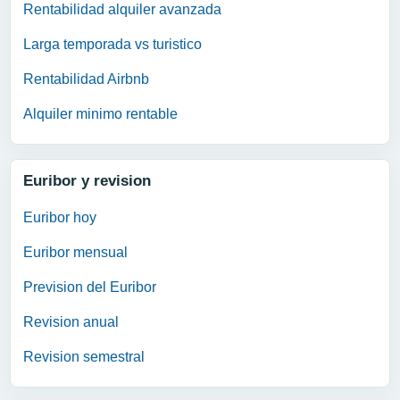
Rentabilidad alquiler avanzada
Larga temporada vs turistico
Rentabilidad Airbnb
Alquiler minimo rentable
Euribor y revision
Euribor hoy
Euribor mensual
Prevision del Euribor
Revision anual
Revision semestral