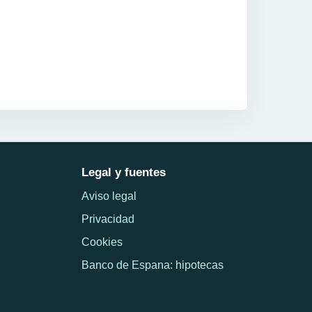
Legal y fuentes
Aviso legal
Privacidad
Cookies
Banco de Espana: hipotecas