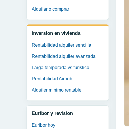
Alquilar o comprar
Inversion en vivienda
Rentabilidad alquiler sencilla
Rentabilidad alquiler avanzada
Larga temporada vs turistico
Rentabilidad Airbnb
Alquiler minimo rentable
Euribor y revision
Euribor hoy