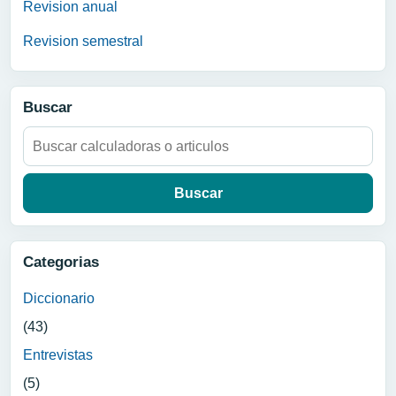
Revision anual
Revision semestral
Buscar
Buscar:
Categorias
Diccionario
(43)
Entrevistas
(5)