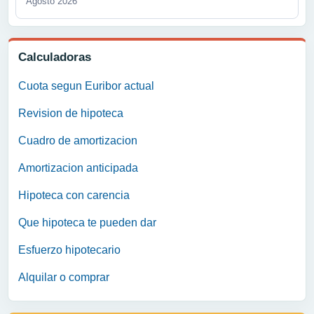
Agosto 2026
Calculadoras
Cuota segun Euribor actual
Revision de hipoteca
Cuadro de amortizacion
Amortizacion anticipada
Hipoteca con carencia
Que hipoteca te pueden dar
Esfuerzo hipotecario
Alquilar o comprar