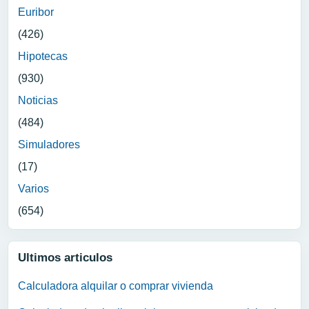
Euribor
(426)
Hipotecas
(930)
Noticias
(484)
Simuladores
(17)
Varios
(654)
Ultimos articulos
Calculadora alquilar o comprar vivienda