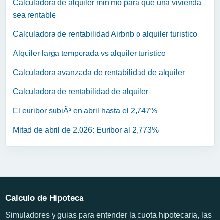
Calculadora de alquiler minimo para que una vivienda
sea rentable
Calculadora de rentabilidad Airbnb o alquiler turistico
Alquiler larga temporada vs alquiler turistico
Calculadora avanzada de rentabilidad de alquiler
Calculadora de rentabilidad de alquiler
El euribor subiÃ³ en abril hasta el 2,747%
Mitad de abril de 2.026: Euribor al 2,773%
Calculo de Hipoteca
Simuladores y guias para entender la cuota hipotecaria, las