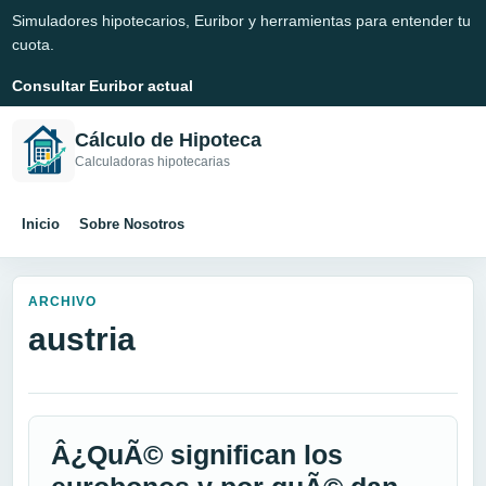
Simuladores hipotecarios, Euribor y herramientas para entender tu
cuota.
Consultar Euribor actual
Cálculo de Hipoteca
Calculadoras hipotecarias
Inicio
Sobre Nosotros
ARCHIVO
austria
Â¿QuÃ© significan los