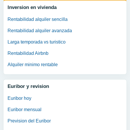
Inversion en vivienda
Rentabilidad alquiler sencilla
Rentabilidad alquiler avanzada
Larga temporada vs turistico
Rentabilidad Airbnb
Alquiler minimo rentable
Euribor y revision
Euribor hoy
Euribor mensual
Prevision del Euribor