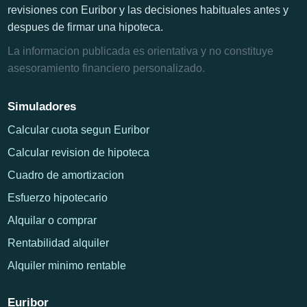
revisiones con Euribor y las decisiones habituales antes y
despues de firmar una hipoteca.
La informacion publicada es orientativa y no constituye
asesoramiento financiero personalizado.
Simuladores
Calcular cuota segun Euribor
Calcular revision de hipoteca
Cuadro de amortizacion
Esfuerzo hipotecario
Alquilar o comprar
Rentabilidad alquiler
Alquiler minimo rentable
Euribor