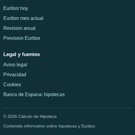
Euribor hoy
Euribor mes actual
Revision anual
Prevision Euribor
Legal y fuentes
Aviso legal
Privacidad
Cookies
Banco de Espana: hipotecas
© 2026 Cálculo de Hipoteca
Contenido informativo sobre hipotecas y Euribor.