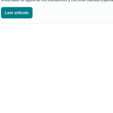
Leer articulo