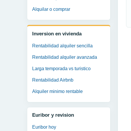
Alquilar o comprar
Inversion en vivienda
Rentabilidad alquiler sencilla
Rentabilidad alquiler avanzada
Larga temporada vs turistico
Rentabilidad Airbnb
Alquiler minimo rentable
Euribor y revision
Euribor hoy