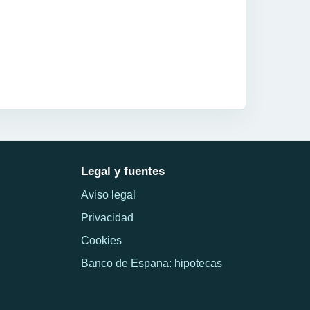
Legal y fuentes
Aviso legal
Privacidad
Cookies
Banco de Espana: hipotecas