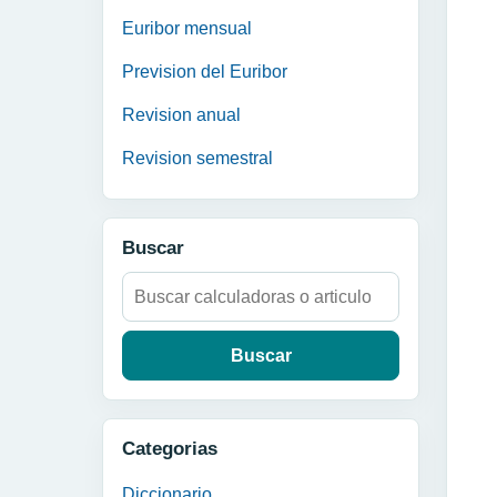
Euribor mensual
Prevision del Euribor
Revision anual
Revision semestral
Buscar
Buscar:
Categorias
Diccionario