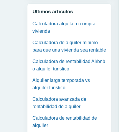
Ultimos articulos
Calculadora alquilar o comprar
vivienda
Calculadora de alquiler minimo
para que una vivienda sea rentable
Calculadora de rentabilidad Airbnb
o alquiler turistico
Alquiler larga temporada vs
alquiler turistico
Calculadora avanzada de
rentabilidad de alquiler
Calculadora de rentabilidad de
alquiler