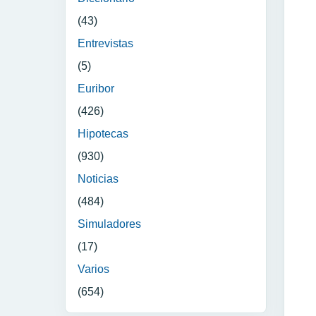
(43)
Entrevistas
(5)
Euribor
(426)
Hipotecas
(930)
Noticias
(484)
Simuladores
(17)
Varios
(654)