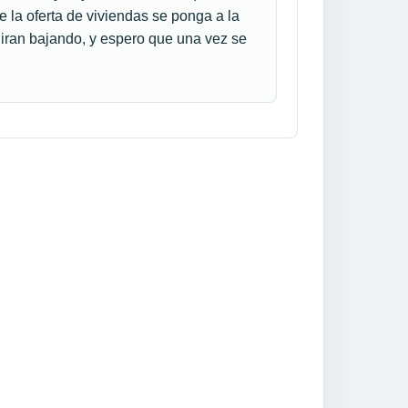
la oferta de viviendas se ponga a la
uiran bajando, y espero que una vez se