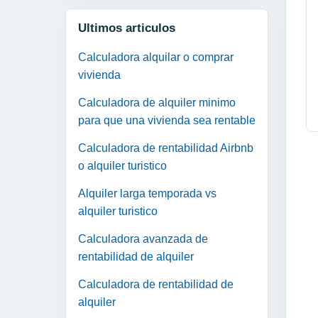
Ultimos articulos
Calculadora alquilar o comprar
vivienda
Calculadora de alquiler minimo
para que una vivienda sea rentable
Calculadora de rentabilidad Airbnb
o alquiler turistico
Alquiler larga temporada vs
alquiler turistico
Calculadora avanzada de
rentabilidad de alquiler
Calculadora de rentabilidad de
alquiler