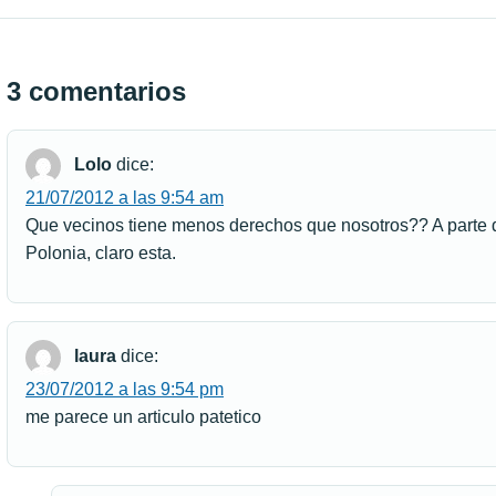
3 comentarios
Lolo
dice:
21/07/2012 a las 9:54 am
Que vecinos tiene menos derechos que nosotros?? A parte d
Polonia, claro esta.
laura
dice:
23/07/2012 a las 9:54 pm
me parece un articulo patetico