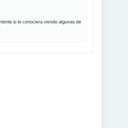
mente si te conociera viendo algunas de
.