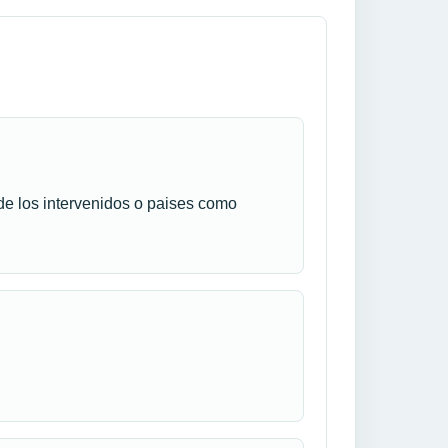
e los intervenidos o paises como