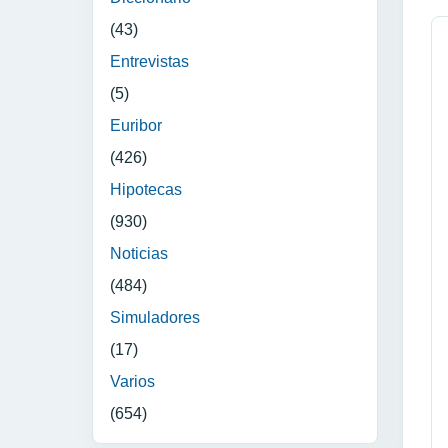
(43)
Entrevistas
(5)
Euribor
(426)
Hipotecas
(930)
Noticias
(484)
Simuladores
(17)
Varios
(654)