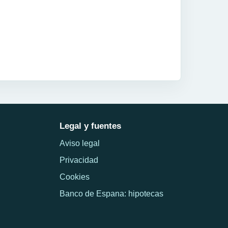
Legal y fuentes
Aviso legal
Privacidad
Cookies
Banco de Espana: hipotecas