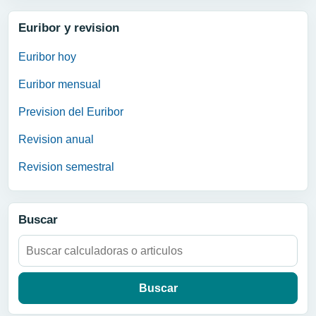
Euribor y revision
Euribor hoy
Euribor mensual
Prevision del Euribor
Revision anual
Revision semestral
Buscar
Buscar: