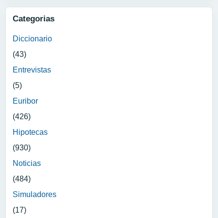
Categorias
Diccionario
(43)
Entrevistas
(5)
Euribor
(426)
Hipotecas
(930)
Noticias
(484)
Simuladores
(17)