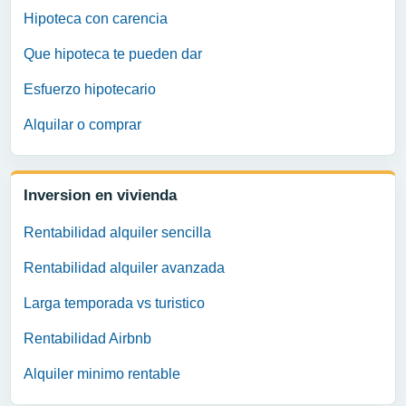
Hipoteca con carencia
Que hipoteca te pueden dar
Esfuerzo hipotecario
Alquilar o comprar
Inversion en vivienda
Rentabilidad alquiler sencilla
Rentabilidad alquiler avanzada
Larga temporada vs turistico
Rentabilidad Airbnb
Alquiler minimo rentable