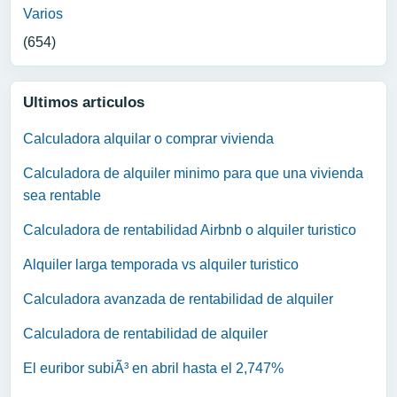
Varios
(654)
Ultimos articulos
Calculadora alquilar o comprar vivienda
Calculadora de alquiler minimo para que una vivienda
sea rentable
Calculadora de rentabilidad Airbnb o alquiler turistico
Alquiler larga temporada vs alquiler turistico
Calculadora avanzada de rentabilidad de alquiler
Calculadora de rentabilidad de alquiler
El euribor subiÃ³ en abril hasta el 2,747%