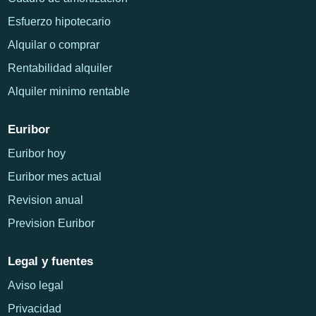
Esfuerzo hipotecario
Alquilar o comprar
Rentabilidad alquiler
Alquiler minimo rentable
Euribor
Euribor hoy
Euribor mes actual
Revision anual
Prevision Euribor
Legal y fuentes
Aviso legal
Privacidad